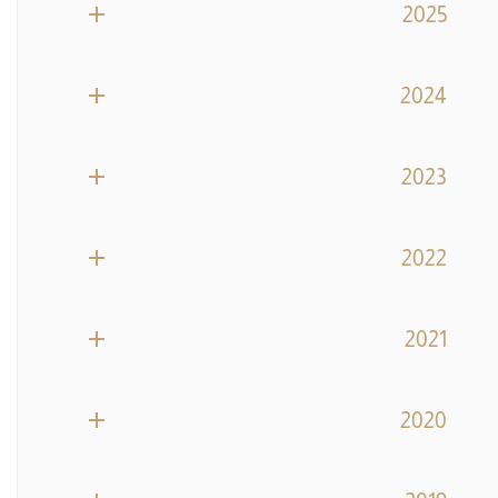
2025
2024
2023
2022
2021
2020