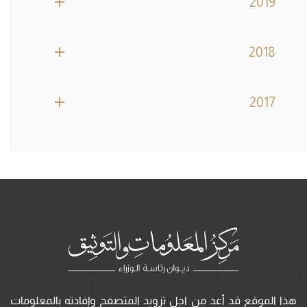
2019
2018
2017
هذا الموقع قد أعد من اجل تزويد المتصفح وإفادته بالمعلومات