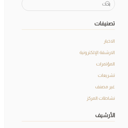
تصنيفات
الاخبار
الارشفة الإلكترونية
المؤتمرات
تشريعات
غير مصنف
نشاطات المركز
الأرشيف