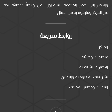
والاخبار التي تخص الحكومة الليبية اول باول، وايضاً لاعطائه نبدة
عن المركز ومايقوم به من اعمال .
روابط سريعة
المركز
منظمات وهيئات
الأخبار والنشاطات
تشريعات المعلومات والتوثيق
البلديات ومخاتير المحلات