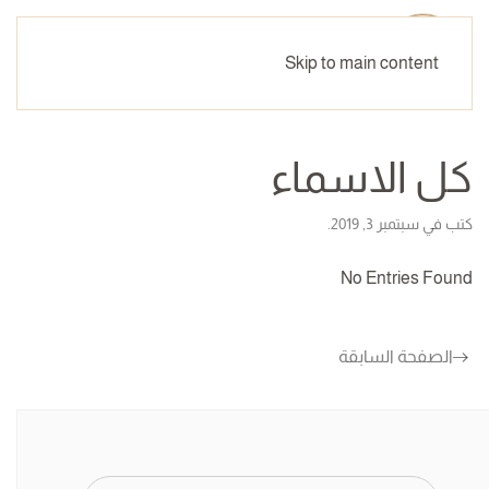
Skip to main content
كل الاسماء
كتب في
سبتمبر 3, 2019
.
No Entries Found
الصفحة السابقة