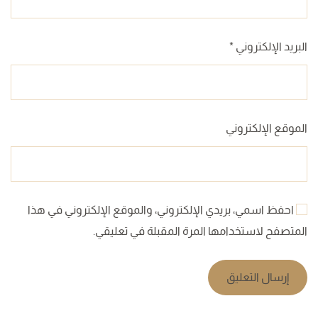
البريد الإلكتروني
*
الموقع الإلكتروني
احفظ اسمي، بريدي الإلكتروني، والموقع الإلكتروني في هذا
المتصفح لاستخدامها المرة المقبلة في تعليقي.
إرسال التعليق