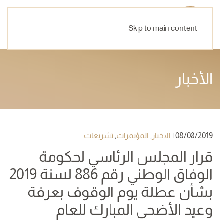
Skip to main content
الأخبار
08/08/2019
|
الاخبار
,
المؤتمرات
,
تشريعات
قرار المجلس الرئاسي لحكومة
الوفاق الوطني رقم 886 لسنة 2019
بشأن عطلة يوم الوقوف بعرفة
وعيد الأضحى المبارك للعام