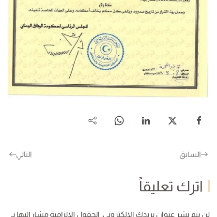
السابق
التالي
اترك تعليقاً
لن يتم نشر عنوان بريدك الإلكتروني. الحقول الإلزامية مشار إليها بـ