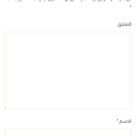
*
التعليق
الاسم
*