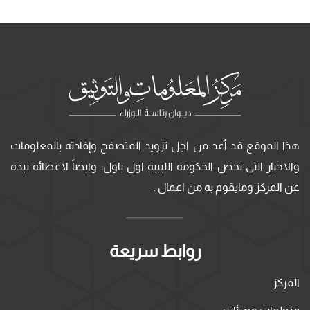
هذا الموقع قد أعد من اجل تزويد المتصفح وإفادته بالمعلومات
والاخبار التي تخص الحكومة الليبية اول باول، وايضاً لاعطائه نبدة
عن المركز ومايقوم به من اعمال .
روابط سريعة
المركز