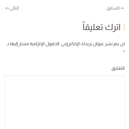
السابق
التالي
اترك تعليقاً
لن يتم نشر عنوان بريدك الإلكتروني. الحقول الإلزامية مشار إليها بـ
*
التعليق