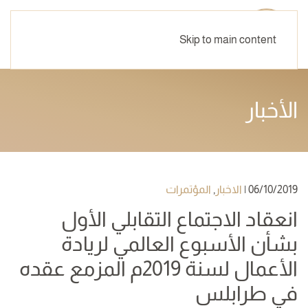
Skip to main content
الأخبار
06/10/2019
|
الاخبار
,
المؤتمرات
انعقاد الاجتماع التقابلي الأول
بشأن الأسبوع العالمي لريادة
الأعمال لسنة 2019م المزمع عقده
في طرابلس