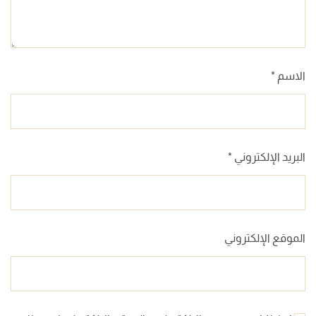
الاسم
*
البريد الإلكتروني
*
الموقع الإلكتروني