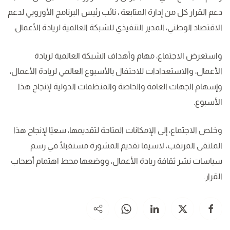
دعم القرار كل من إدارة المتابعة ، نائب رئيس البرنامج الأوروبي لدعم
الاقتصاد الوطني، المدير التنفيذي للشبكة العالمية لريادة الأعمال.
واستعرض الاجتماع، مهام وأهداف الشبكة العالمية لريادة
الأعمال، والاستعدادات للاحتفال بالأسبوع العالمي لريادة الأعمال،
وإسهام الجهات العامة والخاصة والمنظمات الدولية لإنجاح هذا
الأسبوع.
وخلص الاجتماع، إلى الإمكانات المتاحة لتقديمها، سعيًا لإنجاح هذا
الملتقى المرتقب، لاسيما تقديم المشورة مستقبلًا في رسم
سياسات نشر ثقافة ريادة الأعمال، ووضعها محط اهتمام أصحاب
القرار.