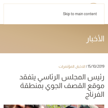
Skip to main content
الأخبار
15/10/2019
|
الاخبار
,
المؤتمرات
رئيس المجلس الرئاسي يتفقد
موقع القصف الجوي بمنطقة
الفرناج