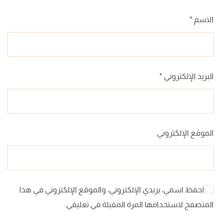
الاسم
*
البريد الإلكتروني
*
الموقع الإلكتروني
احفظ اسمي، بريدي الإلكتروني، والموقع الإلكتروني في هذا
المتصفح لاستخدامها المرة المقبلة في تعليقي.