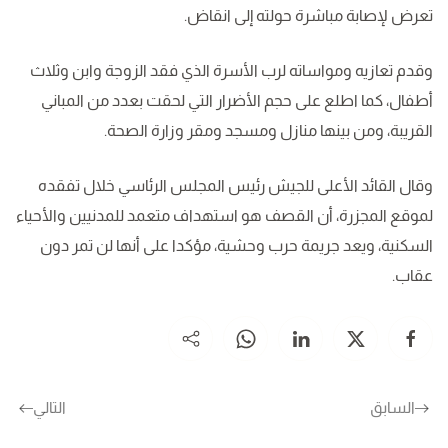
تعرض لإصابة مباشرة حولته إلى انقاض.
وقدم تعازيه ومواساته لرب الأسرة الذي فقد الزوجة وابن وثلاث
أطفال، كما اطلع على حجم الأضرار التي لحقت بعدد من المباني
القريبة، ومن بينها منازل ومسجد ومقر وزارة الصحة.
وقال القائد الأعلى للجيش رئيس المجلس الرئاسي خلال تفقده
لموقع المجزرة، أن القصف هو استهداف متعمد للمدنيين والأحياء
السكنية، ويعد جريمة حرب وحشية، مؤكدا على أنها لن تمر دون
عقاب.
السابق
التالي