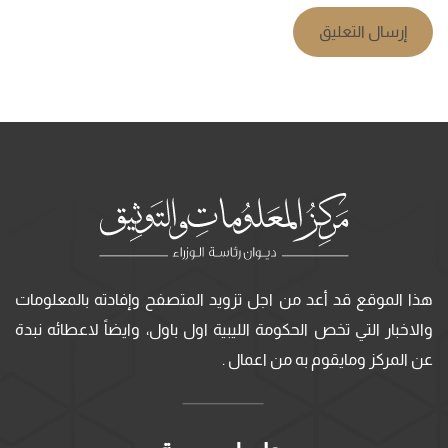
إرسال التعليق
هذا الموقع قد أعد من اجل تزويد المتصفح وإفادته بالمعلومات
والاخبار التي تخص الحكومة الليبية اول باول، وايضاً لاعطائه نبدة
عن المركز ومايقوم به من اعمال .