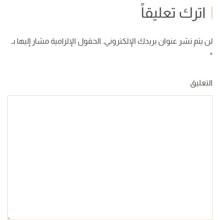
اترك تعليقاً
لن يتم نشر عنوان بريدك الإلكتروني. الحقول الإلزامية مشار إليها بـ
*
التعليق