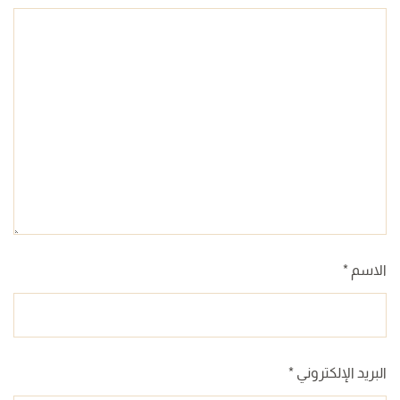
الاسم
*
البريد الإلكتروني
*