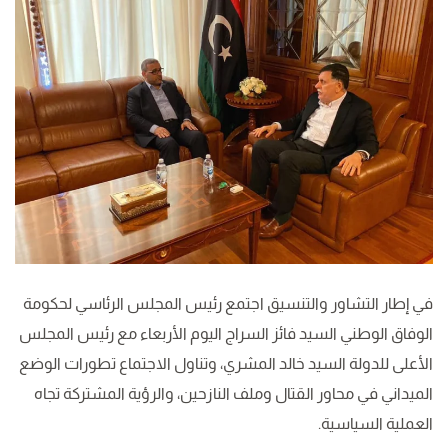
في إطار التشاور والتنسيق اجتمع رئيس المجلس الرئاسي لحكومة
الوفاق الوطني السيد فائز السراج اليوم الأربعاء مع رئيس المجلس
الأعلى للدولة السيد خالد المشري، وتناول الاجتماع تطورات الوضع
الميداني في محاور القتال وملف النازحين، والرؤية المشتركة تجاه
العملية السياسية.