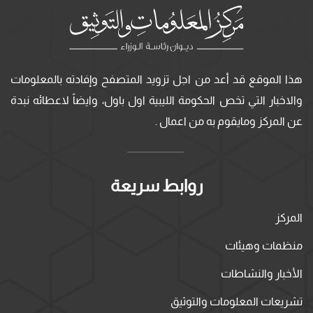
هذا الموقع قد أعد من اجل تزويد المتصفح وإفادته بالمعلومات
والاخبار التي تخص الحكومة الليبية اول باول، وايضاً لاعطائه نبدة
عن المركز ومايقوم به من اعمال .
روابط سريعة
المركز
منظمات وهيئات
الأخبار والنشاطات
تشريعات المعلومات والتوثيق