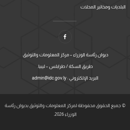
البلديات ومخاتير المحلات
ديوان رئاسة الوزراء – مركز المعلومات والتوثيق.
طريق السكة / طرابلس – ليبيا.
البريد الإلكتروني : admin@idc.gov.ly
© جميع الحقوق محفوظة لمركز المعلومات والتوثيق بديوان رئاسة
الوزراء 2026.