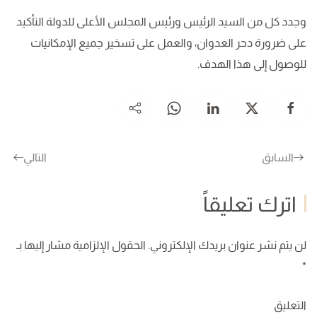
وجدد كل من السيد الرئيس ورئيس المجلس الأعلى للدولة التأكيد
على ضرورة دحر العدوان، والعمل على تسخير جميع الإمكانيات
للوصول إلى هذا الهدف.
السابق
التالي
اترك تعليقاً
لن يتم نشر عنوان بريدك الإلكتروني. الحقول الإلزامية مشار إليها بـ
*
التعليق