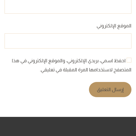
الموقع الإلكتروني
احفظ اسمي، بريدي الإلكتروني، والموقع الإلكتروني في هذا
المتصفح لاستخدامها المرة المقبلة في تعليقي.
إرسال التعليق