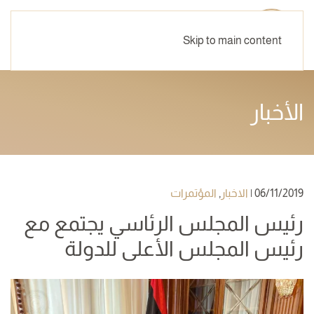
Skip to main content
الأخبار
06/11/2019
|
الاخبار
,
المؤتمرات
رئيس المجلس الرئاسي يجتمع مع
رئيس المجلس الأعلى للدولة