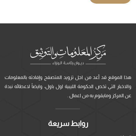
هذا الموقع قد أعد من اجل تزويد المتصفح وإفادته بالمعلومات
والاخبار التي تخص الحكومة الليبية اول باول، وايضاً لاعطائه نبدة
عن المركز ومايقوم به من اعمال .
روابط سريعة