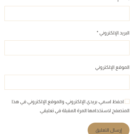
البريد الإلكتروني
*
الموقع الإلكتروني
احفظ اسمي، بريدي الإلكتروني، والموقع الإلكتروني في هذا
المتصفح لاستخدامها المرة المقبلة في تعليقي.
إرسال التعليق