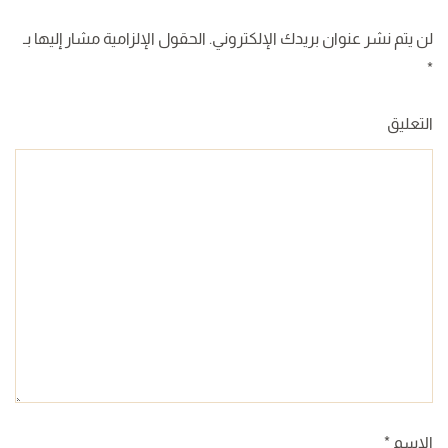
لن يتم نشر عنوان بريدك الإلكتروني. الحقول الإلزامية مشار إليها بـ
*
التعليق
الاسم
*