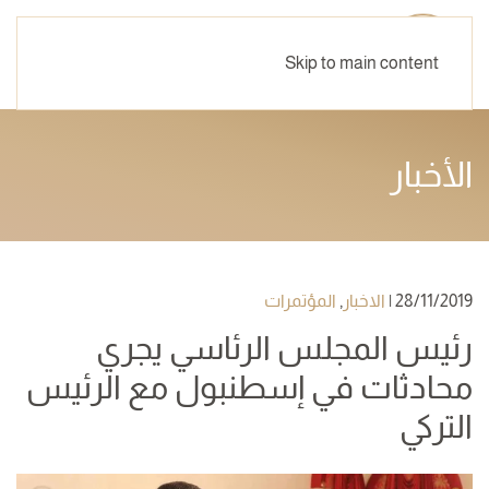
Skip to main content
الأخبار
28/11/2019
|
الاخبار
,
المؤتمرات
رئيس المجلس الرئاسي يجري
محادثات في إسطنبول مع الرئيس
التركي