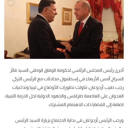
أجرى رئيس المجلس الرئاسي لحكومة الوفاق الوطني السيد فائز
السراج أمس الأربعاء في إسطنبول محادثات مع الرئيس التركي
رجب طيب أردوغان، تناولت تطورات الأوضاع في ليبيا وتداعيات
العدوان على العاصمة طرابلس والجهود الدولية لحل الازمة الليبية،
اضافة إلى القضايا ذات الاهتمام المشترك.
ورحب الرئيس أردوغان في بداية الاجتماع بزيارة السيد الرئيس