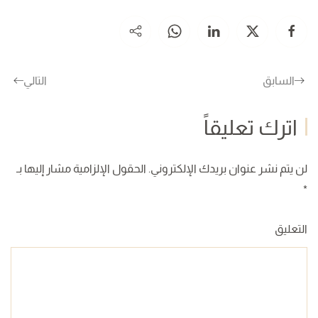
السابق
التالي
اترك تعليقاً
لن يتم نشر عنوان بريدك الإلكتروني. الحقول الإلزامية مشار إليها بـ
*
التعليق