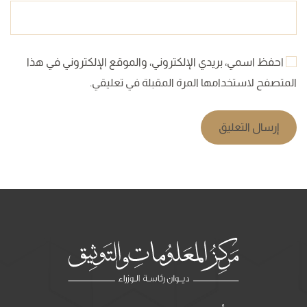
احفظ اسمي، بريدي الإلكتروني، والموقع الإلكتروني في هذا
المتصفح لاستخدامها المرة المقبلة في تعليقي.
إرسال التعليق