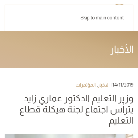
Skip to main content
الأخبار
14/11/2019
|
الاخبار
,
المؤتمرات
وزير التعليم الدكتور عماري زايد
يترأس اجتماع لجنة هيكلة قطاع
التعليم