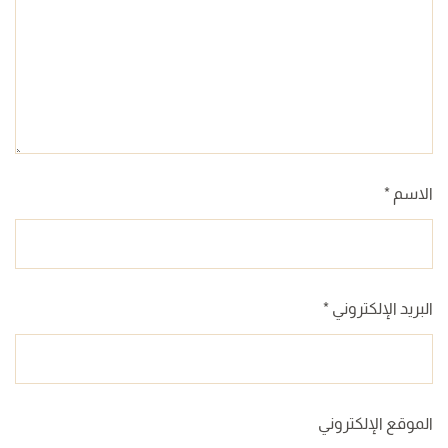
الاسم
*
البريد الإلكتروني
*
الموقع الإلكتروني