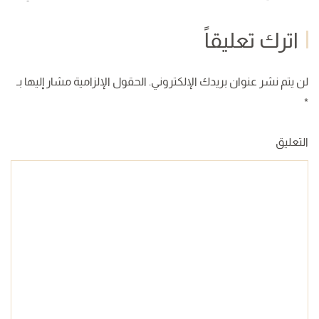
اترك تعليقاً
لن يتم نشر عنوان بريدك الإلكتروني. الحقول الإلزامية مشار إليها بـ
*
التعليق