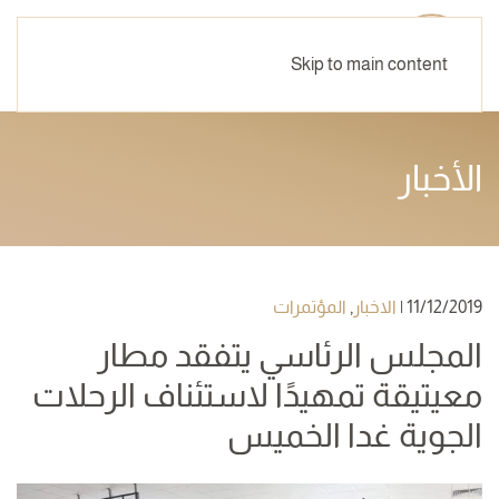
Skip to main content
الأخبار
11/12/2019
|
الاخبار
,
المؤتمرات
المجلس الرئاسي يتفقد مطار
معيتيقة تمهيدًا لاستئناف الرحلات
الجوية غدا الخميس