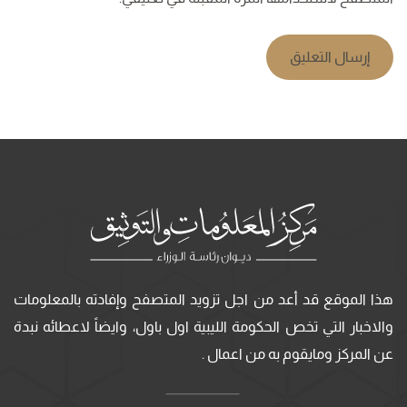
إرسال التعليق
هذا الموقع قد أعد من اجل تزويد المتصفح وإفادته بالمعلومات
والاخبار التي تخص الحكومة الليبية اول باول، وايضاً لاعطائه نبدة
عن المركز ومايقوم به من اعمال .