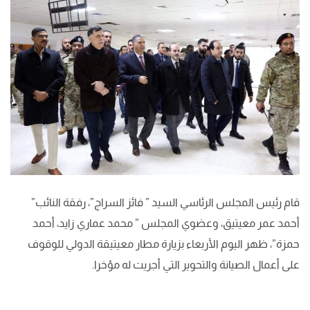
قام رئيس المجلس الرئاسي السيد ” فائز السراج”، رفقة النائب”
أحمد عمر معيتيق، وعضوي المجلس ” محمد عماري زايد، أحمد
حمزة”، ظهر اليوم الأربعاء بزيارة مطار معيتيقة الدولي للوقوف
على أعمال الصيانة والتحوير التي أجريت له مؤخرا.