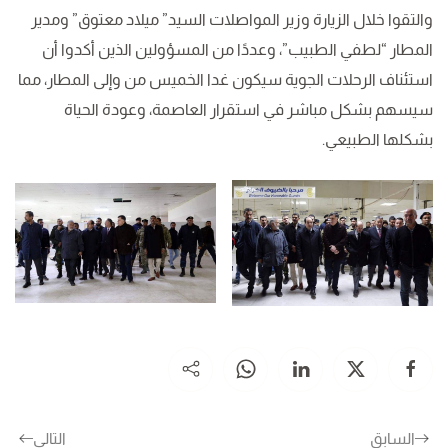
والتقوا خلال الزيارة وزير المواصلات السيد” ميلاد معتوق” ومدير
المطار “لطفي الطبيب”، وعددًا من المسؤولين الذين أكدوا أن
استئناف الرحلات الجوية سيكون غدا الخميس من وإلى المطار، مما
سيسهم بشكل مباشر في استقرار العاصمة، وعودة الحياة
بشكلها الطبيعي.
السابق
التالي