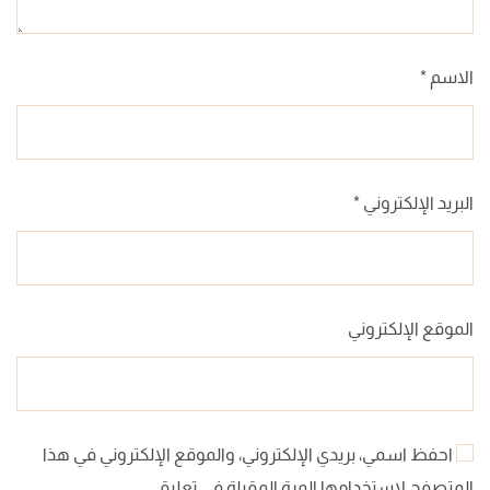
الاسم
*
البريد الإلكتروني
*
الموقع الإلكتروني
احفظ اسمي، بريدي الإلكتروني، والموقع الإلكتروني في هذا
المتصفح لاستخدامها المرة المقبلة في تعليقي.