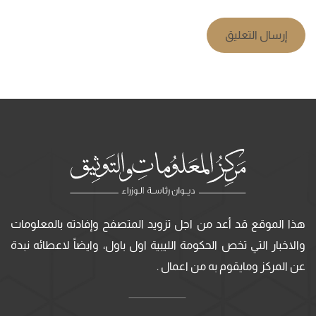
إرسال التعليق
هذا الموقع قد أعد من اجل تزويد المتصفح وإفادته بالمعلومات
والاخبار التي تخص الحكومة الليبية اول باول، وايضاً لاعطائه نبدة
عن المركز ومايقوم به من اعمال .