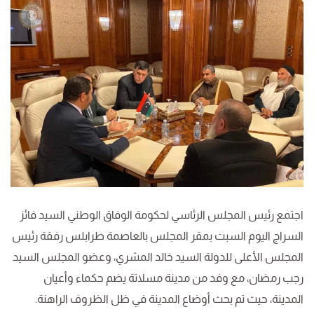
اجتمع رئيس المجلس الرئاسي لحكومة الوفاق الوطني السيد فائز
السراج اليوم السبت بمقر المجلس بالعاصمة طرابلس رفقة رئيس
المجلس الأعلى للدولة السيد خالد المشري، وعضو المجلس السيد
رجب رمضان، مع وفد من مدينة مسلاتة يضم حكماء وأعيان
المدينة، حيث تم بحث أوضاع المدينة في ظل الظروف الراهنة.