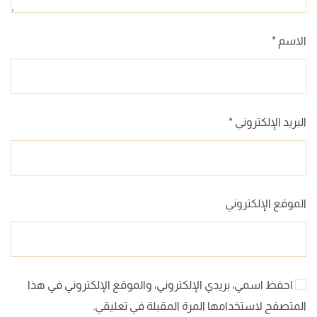
الاسم
*
البريد الإلكتروني
*
الموقع الإلكتروني
احفظ اسمي، بريدي الإلكتروني، والموقع الإلكتروني في هذا
المتصفح لاستخدامها المرة المقبلة في تعليقي.