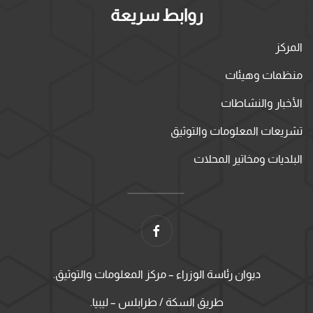
روابط سريعة
المركز
منظمات وهيئات
الأخبار والنشاطات
تشريعات المعلومات والتوثيق
البلديات ومخاتير المحلات
ديوان رئاسة الوزراء – مركز المعلومات والتوثيق.
طريق السكة / طرابلس – ليبيا.