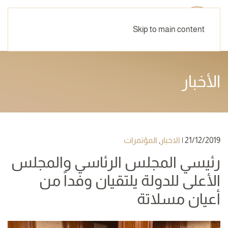
Skip to main content
الأخبار
21/12/2019
|
الاخبار
,
المؤتمرات
رئيسي المجلس الرئاسي والمجلس
الأعلى للدولة يلتقيان وفداً من
أعيان مسلاتة