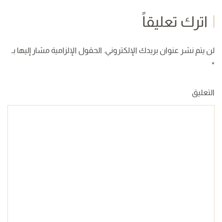
اترك تعليقاً
لن يتم نشر عنوان بريدك الإلكتروني. الحقول الإلزامية مشار إليها بـ
*
التعليق