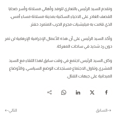
وتقدم السيد الرئيس بالتعازي للوفد وأهالي مسلاتة وأسر ضحايا
القصف الغادر على الاحياء السكنية بمدينة مسلاتة مساء أمس،
الذي قامت به ميليشيات مجرم الحرب المتمرد حفتر.
وأكد السيد الرئيس على أن هذه الأعمال الإجرامية الإرهابية لن تمر
دون رد شديد في ساحات المعركة.
وكان السيد الرئيس اجتمع في وقت سابق لهذا اللقاء مع السيد
المشري وتناول الاجتماع مستجدات الوضع السياسي، والأوضاع
الميدانية على جبهات القتال.
السابق
التالي