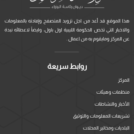
هذا الموقع قد أعد من اجل تزويد المتصفح وإفادته بالمعلومات
والاخبار التي تخص الحكومة الليبية اول باول، وايضاً لاعطائه نبدة
عن المركز ومايقوم به من اعمال .
روابط سريعة
المركز
منظمات وهيئات
الأخبار والنشاطات
تشريعات المعلومات والتوثيق
البلديات ومخاتير المحلات