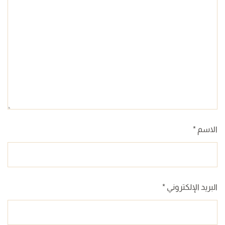
الاسم
*
البريد الإلكتروني
*