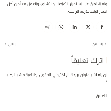
وتم الاتفاق على استمرار التواصل والتشاور، والعمل معاً من أجل
اجتياز البلاد للازمة الراهنة.
السابق
التالي
اترك تعليقاً
لن يتم نشر عنوان بريدك الإلكتروني. الحقول الإلزامية مشار إليها بـ
*
التعليق