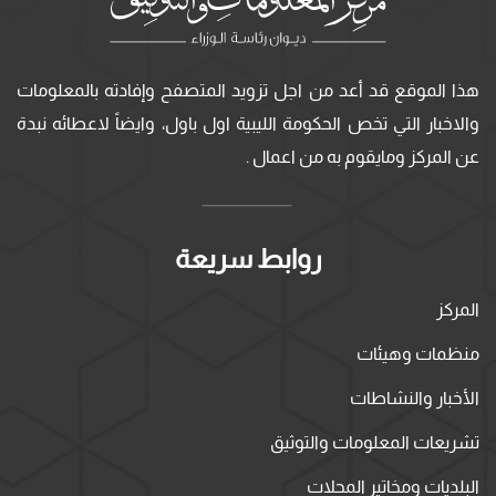
هذا الموقع قد أعد من اجل تزويد المتصفح وإفادته بالمعلومات
والاخبار التي تخص الحكومة الليبية اول باول، وايضاً لاعطائه نبدة
عن المركز ومايقوم به من اعمال .
روابط سريعة
المركز
منظمات وهيئات
الأخبار والنشاطات
تشريعات المعلومات والتوثيق
البلديات ومخاتير المحلات