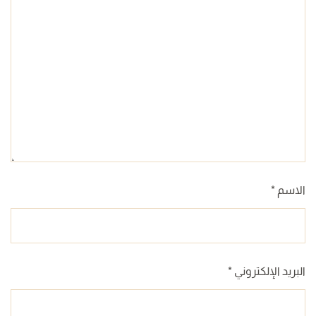
الاسم
*
البريد الإلكتروني
*