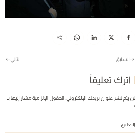
السابق
التالي
اترك تعليقاً
لن يتم نشر عنوان بريدك الإلكتروني. الحقول الإلزامية مشار إليها بـ
*
التعليق