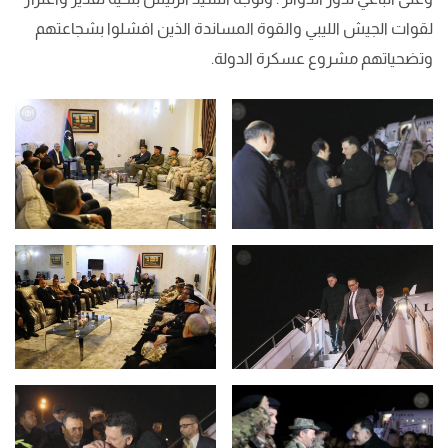
لقوات الجيش الليبي والقوة المساندة الذين افشلوا بشجاعتهم
وتضحياتهم مشروع عسكرة الدولة.