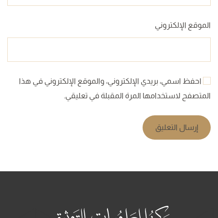
الموقع الإلكتروني
احفظ اسمي، بريدي الإلكتروني، والموقع الإلكتروني في هذا
المتصفح لاستخدامها المرة المقبلة في تعليقي.
إرسال التعليق