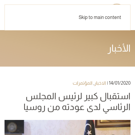
Skip to main content
الأخبار
14/01/2020
|
الاخبار
,
المؤتمرات
استقبال كبير لرئيس المجلس
الرئاسي لدى عودته من روسيا