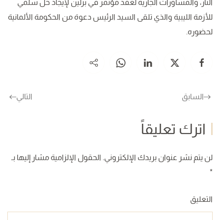
النار، والمشاورات الجارية لعقد مؤتمر في برلين لإيجاد حل سلمي
للأزمة الليبية والذي تلقى السيد الرئيس دعوة من الحكومة الألمانية
لحضوره.
السابق
التالي
اترك تعليقاً
لن يتم نشر عنوان بريدك الإلكتروني. الحقول الإلزامية مشار إليها بـ
*
التعليق