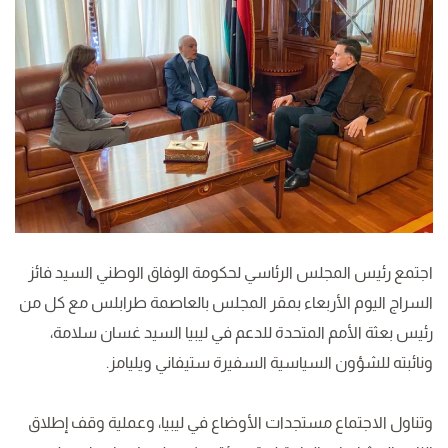
اجتمع رئيس المجلس الرئاسي لحكومة الوفاق الوطني السيد فائز
السراج اليوم الأربعاء بمقر المجلس بالعاصمة طرابلس مع كل من
رئيس بعثة الأمم المتحدة للدعم في ليبيا السيد غسان سلامة،
ونائبته للشؤون السياسية السفيرة ستيفاني ويليامز.
وتناول الاجتماع مستجدات الأوضاع في ليبيا، وعملية وقف إطلاق