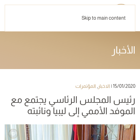
Skip to main content
الأخبار
15/01/2020
|
الاخبار
,
المؤتمرات
رئيس المجلس الرئاسي يجتمع مع
الموفد الأممي إلى ليبيا ونائبته