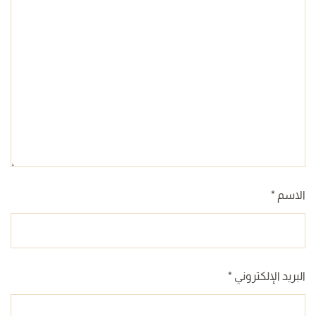
الاسم
*
البريد الإلكتروني
*