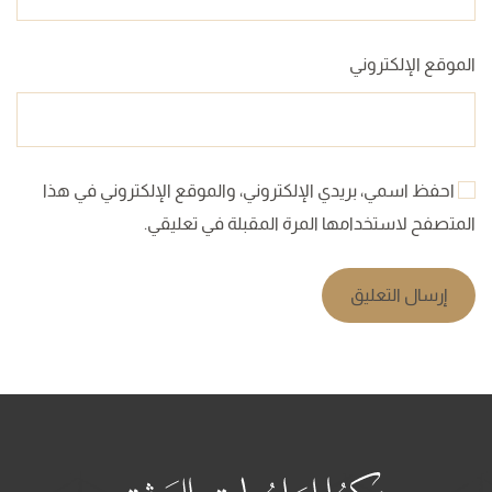
الموقع الإلكتروني
احفظ اسمي، بريدي الإلكتروني، والموقع الإلكتروني في هذا
المتصفح لاستخدامها المرة المقبلة في تعليقي.
إرسال التعليق