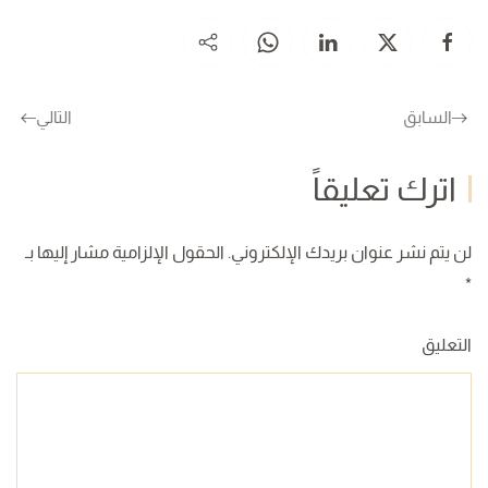
السابق
التالي
اترك تعليقاً
لن يتم نشر عنوان بريدك الإلكتروني. الحقول الإلزامية مشار إليها بـ
*
التعليق