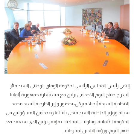
إلتقى رئيس المجلس الرئاسي لحكومة الوفاق الوطني السيد فائز
السراج صباح اليوم الاحد في برلين مع مستشارة جمهورية ألمانيا
الاتحادية السيدة أنجيلا ميركل، بحضور وزير الخارجية السيد محمد
سيالة ووزير الداخلية السيد فتحي باشاغا وعدد من المسؤولين في
الحكومة الألمانية، وتناولت المحادثات مؤتمر برلين الذي سيعقد بعد
ظهر اليوم، ورؤية البلدين لمخرجاته.