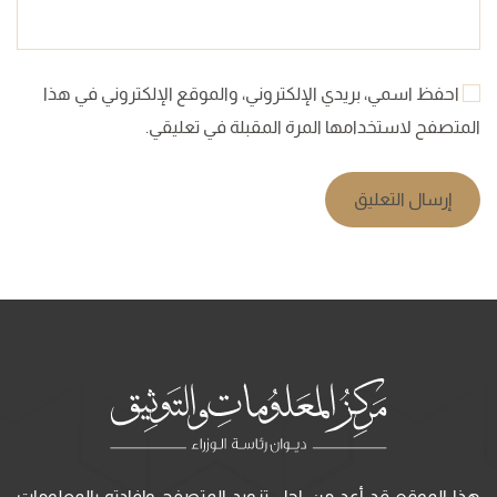
احفظ اسمي، بريدي الإلكتروني، والموقع الإلكتروني في هذا
المتصفح لاستخدامها المرة المقبلة في تعليقي.
إرسال التعليق
هذا الموقع قد أعد من اجل تزويد المتصفح وإفادته بالمعلومات