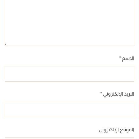
الاسم
*
البريد الإلكتروني
*
الموقع الإلكتروني