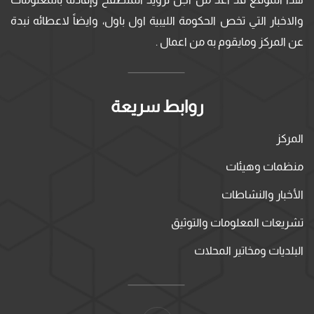
والاخبار التي تخص الحكومة الليبية اول باول، وايضاً لاعطائه نبدة
عن المركز ومايقوم به من اعمال .
روابط سريعة
المركز
منظمات وهيئات
الأخبار والنشاطات
تشريعات المعلومات والتوثيق
البلديات ومخاتير المحلات