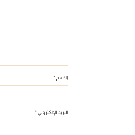
الاسم
*
البريد الإلكتروني
*