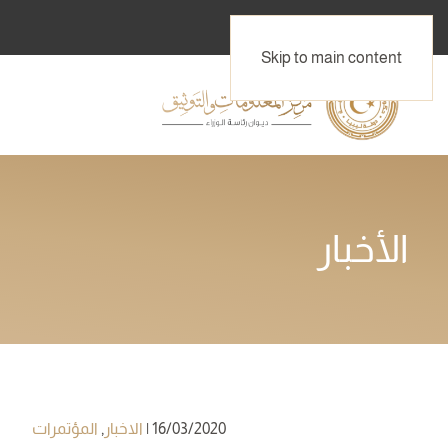
Skip to main content
الأخبار
16/03/2020
|
الاخبار
,
المؤتمرات