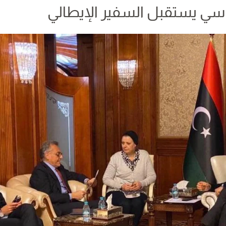
سي يستقبل السفير الإيطالي