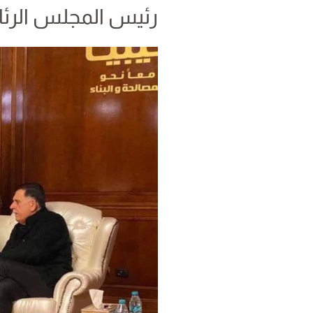
رئيس المجلس الرئا