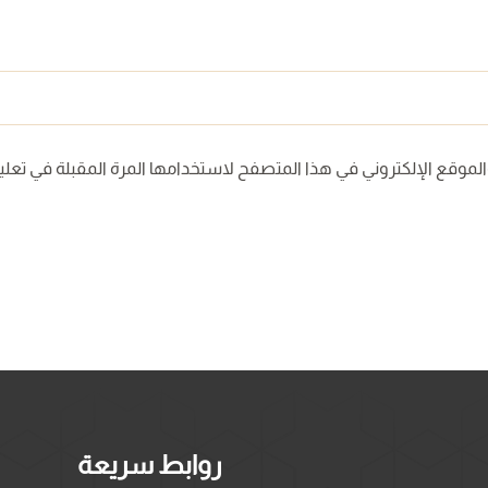
لموقع الإلكتروني في هذا المتصفح لاستخدامها المرة المقبلة في تعلي
روابط سريعة