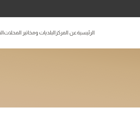
الرئيسية
عن المركز
البلديات ومخاتير المحلات
ال