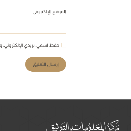
الموقع الإلكتروني
احفظ اسمي، بريدي الإلكتروني، وا
إرسال التعليق