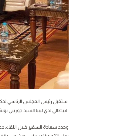
استقبل رئيس المجلس الرئاسي لحكوم
الايطالي لدي ليبيا السيد جوزيبي بوت