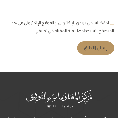
احفظ اسمي، بريدي الإلكتروني، والموقع الإلكتروني في هذا
المتصفح لاستخدامها المرة المقبلة في تعليقي.
إرسال التعليق