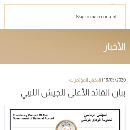
Skip to main content
الأخبار
18/05/2020
|
الاخبار
,
المؤتمرات
بيان القائد الأعلى للجيش الليبي