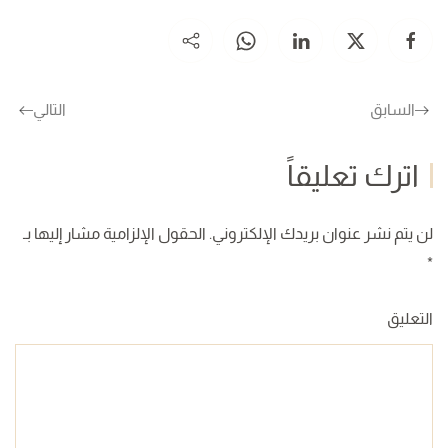
السابق
التالي
اترك تعليقاً
لن يتم نشر عنوان بريدك الإلكتروني. الحقول الإلزامية مشار إليها بـ
*
التعليق