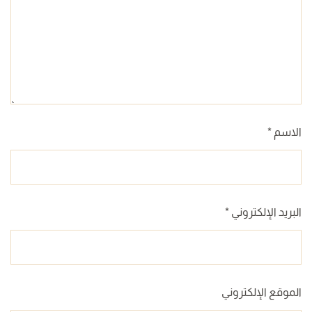
الاسم
*
البريد الإلكتروني
*
الموقع الإلكتروني