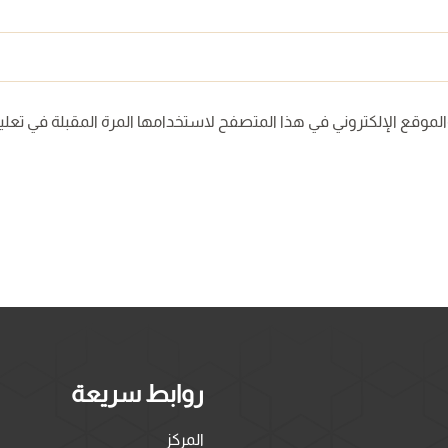
لموقع الإلكتروني في هذا المتصفح لاستخدامها المرة المقبلة في تعلي
روابط سريعة
المركز