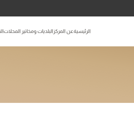
الرئيسية
عن المركز
البلديات ومخاتير المحلات
ال