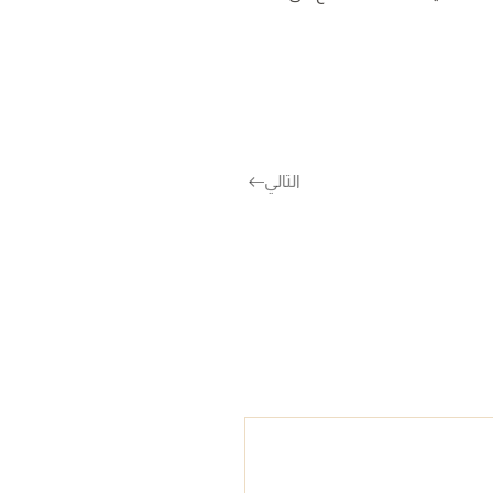
التالي