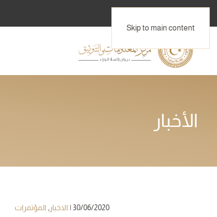
Skip to main content
الأخبار
30/06/2020
|
الاخبار
,
المؤتمرات