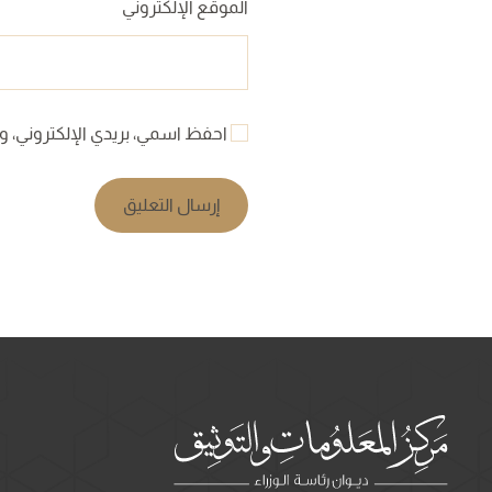
الموقع الإلكتروني
احفظ اسمي، بريدي الإلكتروني، وا
إرسال التعليق