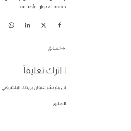
حقيقة العدوان وأهدافه.
السابق
اترك تعليقاً
لن يتم نشر عنوان بريدك الإلكتروني. ا
التعليق