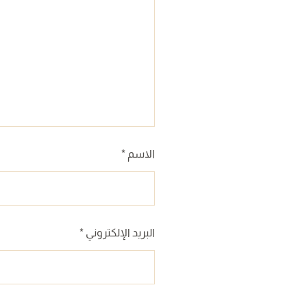
الاسم
*
البريد الإلكتروني
*