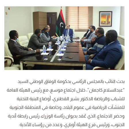
بحث النائب بالمجلس الرئاسي بحكومة الوفاق الوطني السيد
“عبدالسلام كاجمان”، خلال اجتماع موسع، مع رئيس الهيئة العامة
للشباب والرياضة الدكتور بشير القطنري، أوضاع البنية التحتية
للمنشآت الرياضية في عموم البلاد، وخاصة في المنطقة الجنوبية
وحضر الاجتماع، الذي عُقد بديوان رئاسة الوزراء، رئيس رابطة أندية
الجنوب، ورئيس فرع الهيئة أوباري، وعدد من رؤساء الأندية