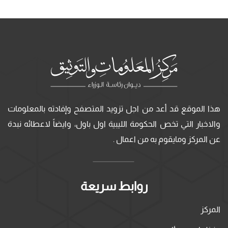
هذا الموقع قد أعد من اجل تزويد المتصفح وإفادته بالمعلومات
والاخبار التي تخص الحكومة الليبية اول باول، وايضاً لاعطائه نبدة
عن المركز ومايقوم به من اعمال .
روابط سريعة
المركز