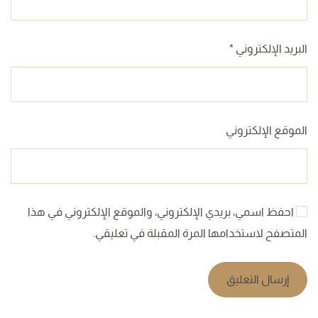
البريد الإلكتروني
*
الموقع الإلكتروني
احفظ اسمي، بريدي الإلكتروني، والموقع الإلكتروني في هذا
المتصفح لاستخدامها المرة المقبلة في تعليقي.
إرسال التعليق