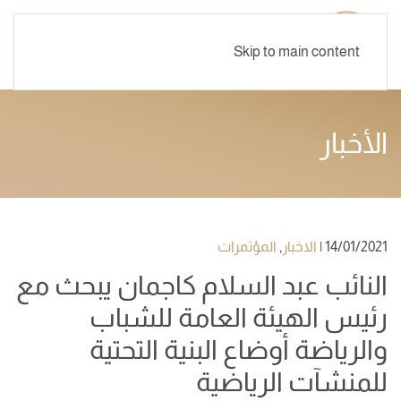
Skip to main content
الأخبار
14/01/2021
|
الاخبار
,
المؤتمرات
النائب عبد السلام كاجمان يبحث مع
رئيس الهيئة العامة للشباب
والرياضة أوضاع البنية التحتية
للمنشآت الرياضية