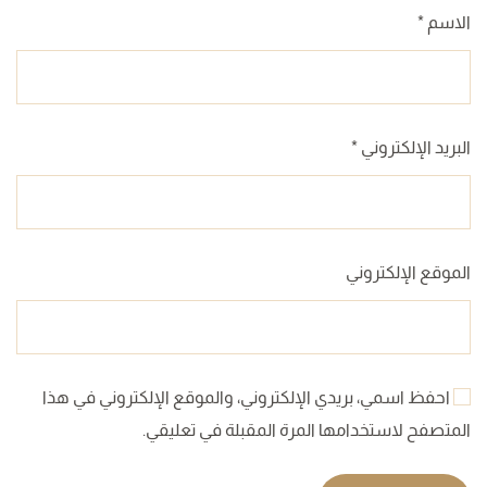
الاسم
*
البريد الإلكتروني
*
الموقع الإلكتروني
احفظ اسمي، بريدي الإلكتروني، والموقع الإلكتروني في هذا
المتصفح لاستخدامها المرة المقبلة في تعليقي.