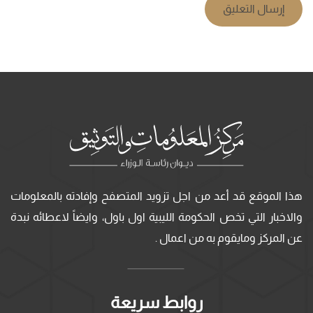
إرسال التعليق
هذا الموقع قد أعد من اجل تزويد المتصفح وإفادته بالمعلومات
والاخبار التي تخص الحكومة الليبية اول باول، وايضاً لاعطائه نبدة
عن المركز ومايقوم به من اعمال .
روابط سريعة