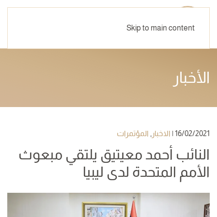
Skip to main content
الأخبار
16/02/2021
|
الاخبار
,
المؤتمرات
النائب أحمد معيتيق يلتقي مبعوث
الأمم المتحدة لدى ليبيا