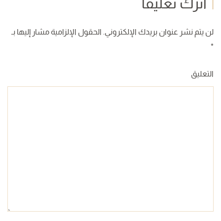
اترك تعليقاً
لن يتم نشر عنوان بريدك الإلكتروني. الحقول الإلزامية مشار إليها بـ
*
التعليق