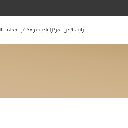
الرئيسية
عن المركز
البلديات ومخاتير المحلات
ال