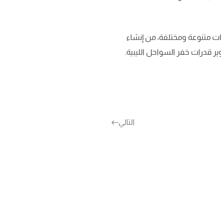
ات متنوعة ومختلفة، من إنشاء
ر قدرات خفر السواحل الليبية.
التالي