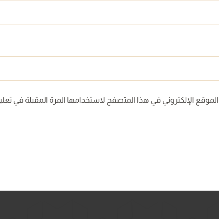
لموقع الإلكتروني في هذا المتصفح لاستخدامها المرة المقبلة في تعلي