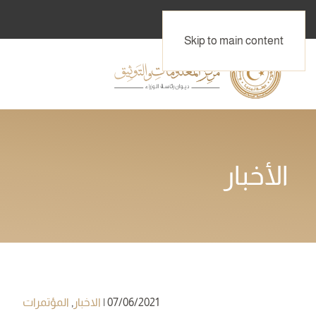
Skip to main content
الأخبار
07/06/2021
|
الاخبار
,
المؤتمرات