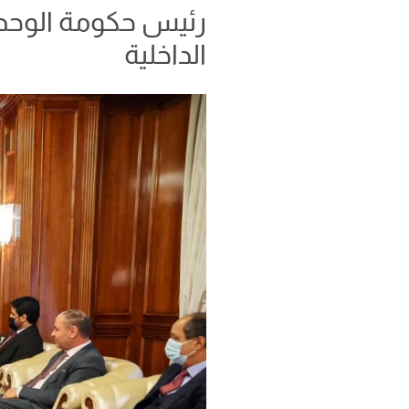
رئيس حكومة الوحدة
الداخلية