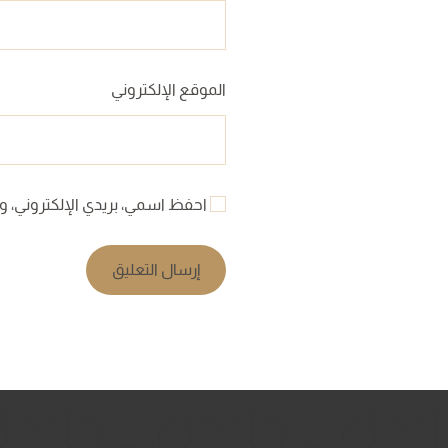
الموقع الإلكتروني
احفظ اسمي، بريدي الإلكتروني، وا
إرسال التعليق