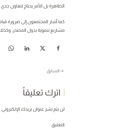
الظاهرة بل الأمر يحتاج لتعاون جدي 
كما أشار المجتمعون إلى ضرورة قيام
مشاريع تنموية بدول المصدر، وكذلك د
السابق
اترك تعليقاً
لن يتم نشر عنوان بريدك الإلكتروني. ا
التعليق