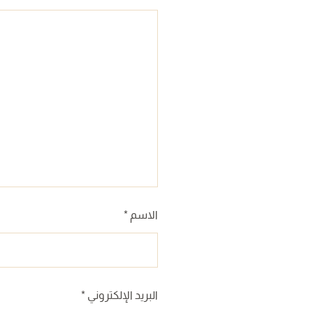
الاسم
*
البريد الإلكتروني
*