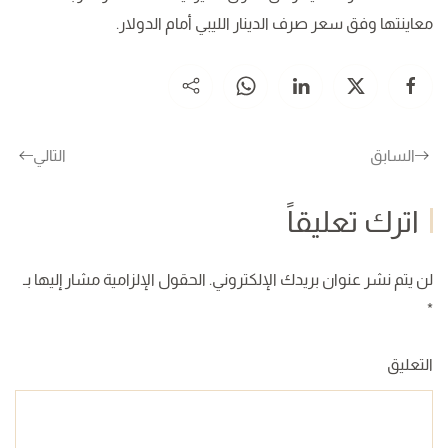
معاينتها وفق سعر صرف الدينار الليبي أمام الدولار.
السابق
التالي
اترك تعليقاً
لن يتم نشر عنوان بريدك الإلكتروني. الحقول الإلزامية مشار إليها بـ
*
التعليق