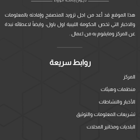
هذا الموقع قد أعد من اجل تزويد المتصفح وإفادته بالمعلومات
والاخبار التي تخص الحكومة الليبية اول باول، وايضاً لاعطائه نبدة
عن المركز ومايقوم به من اعمال .
روابط سريعة
المركز
منظمات وهيئات
الأخبار والنشاطات
تشريعات المعلومات والتوثيق
البلديات ومخاتير المحلات