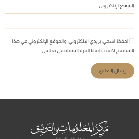
الموقع الإلكتروني
احفظ اسمي، بريدي الإلكتروني، والموقع الإلكتروني في هذا
المتصفح لاستخدامها المرة المقبلة في تعليقي.
إرسال التعليق