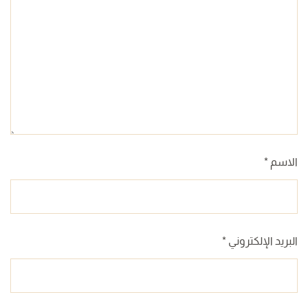
الاسم
*
البريد الإلكتروني
*