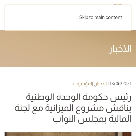
Skip to main content
الأخبار
13/06/2021
|
الاخبار
,
المؤتمرات
رئيس حكومة الوحدة الوطنية
يناقش مشروع الميزانية مع لجنة
المالية بمجلس النواب