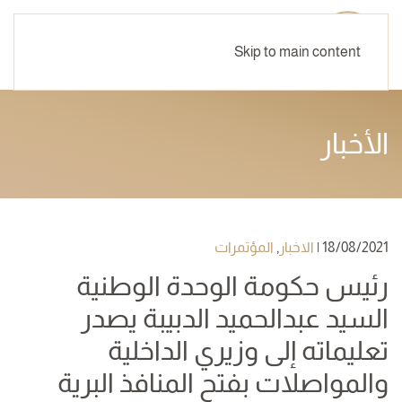
Skip to main content
الأخبار
18/08/2021
|
الاخبار
,
المؤتمرات
رئيس حكومة الوحدة الوطنية
السيد عبدالحميد الدبيبة يصدر
تعليماته إلى وزيري الداخلية
والمواصلات بفتح المنافذ البرية