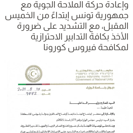
وإعادة حركة الملاحة الجوية مع
جمهورية تونس إبتداءً من الخميس
المقبل، مع التشديد على ضرورة
الأخذ بكافة التدابير الاحترازية
لمكافحة فيروس كورونا