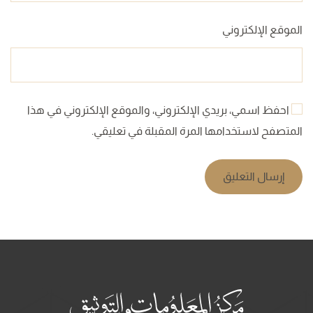
الموقع الإلكتروني
احفظ اسمي، بريدي الإلكتروني، والموقع الإلكتروني في هذا
المتصفح لاستخدامها المرة المقبلة في تعليقي.
إرسال التعليق