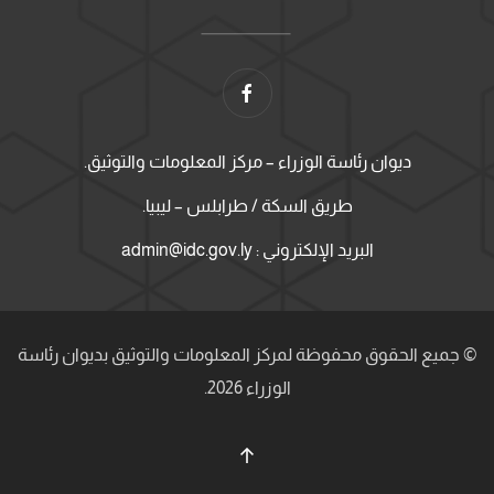
ديوان رئاسة الوزراء – مركز المعلومات والتوثيق.
طريق السكة / طرابلس – ليبيا.
البريد الإلكتروني : admin@idc.gov.ly
© جميع الحقوق محفوظة لمركز المعلومات والتوثيق بديوان رئاسة
الوزراء 2026.