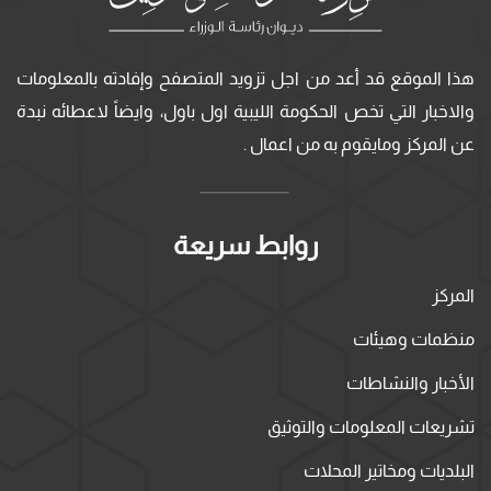
هذا الموقع قد أعد من اجل تزويد المتصفح وإفادته بالمعلومات
والاخبار التي تخص الحكومة الليبية اول باول، وايضاً لاعطائه نبدة
عن المركز ومايقوم به من اعمال .
روابط سريعة
المركز
منظمات وهيئات
الأخبار والنشاطات
تشريعات المعلومات والتوثيق
البلديات ومخاتير المحلات