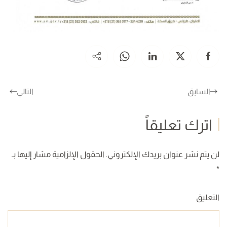
السابق
التالي
اترك تعليقاً
لن يتم نشر عنوان بريدك الإلكتروني. الحقول الإلزامية مشار إليها بـ
*
التعليق