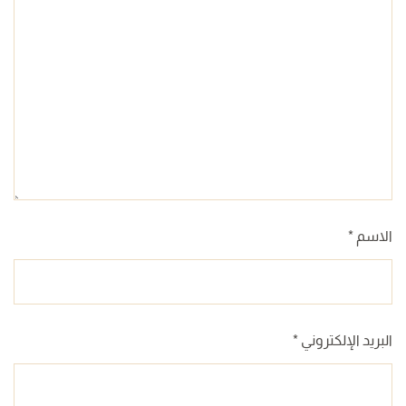
الاسم
*
البريد الإلكتروني
*