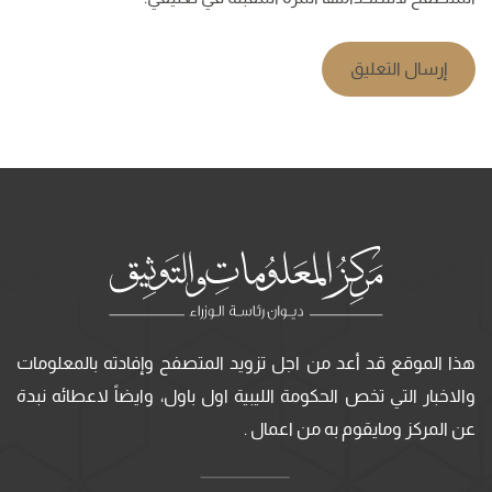
إرسال التعليق
هذا الموقع قد أعد من اجل تزويد المتصفح وإفادته بالمعلومات
والاخبار التي تخص الحكومة الليبية اول باول، وايضاً لاعطائه نبدة
عن المركز ومايقوم به من اعمال .