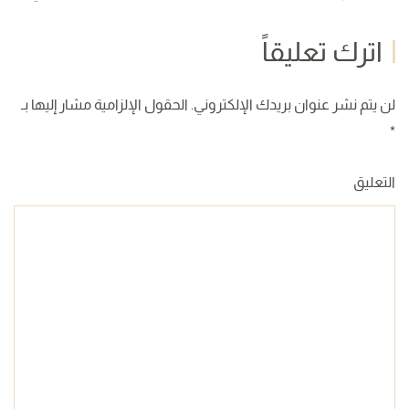
اترك تعليقاً
لن يتم نشر عنوان بريدك الإلكتروني. الحقول الإلزامية مشار إليها بـ
*
التعليق