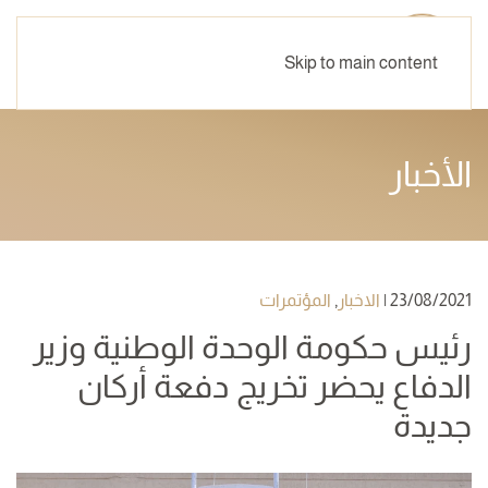
Skip to main content
الأخبار
23/08/2021
|
الاخبار
,
المؤتمرات
رئيس حكومة الوحدة الوطنية وزير
الدفاع يحضر تخريج دفعة أركان
جديدة