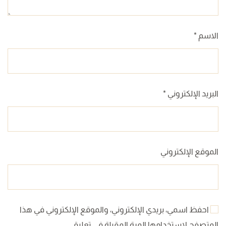
الاسم
*
البريد الإلكتروني
*
الموقع الإلكتروني
احفظ اسمي، بريدي الإلكتروني، والموقع الإلكتروني في هذا
المتصفح لاستخدامها المرة المقبلة في تعليقي.