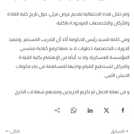
وتم خلال هذه الاحتفالية تقديم عرض مرئي، حول تاريخ كلية القادة
والأركان والتخصصات الموجودة بالكلية.
وفي كلمة للسيد رئيس الحكومة أكد أن التدريب المستمر، وتنفيذ
الدورات التخصصية خطوات لا بد منها لرفع كفاءة منتسبي
المؤسسة العسكرية، ولا بد أيضًا من الإهتمام بكلية القيادة
والاركان لتستطيع القيام بواجبها للمساهمة في بناء مكونات
الجيش الليبي.
و في نهاية الحفل تم تكريم الخريجين ومنحهم شهادات التخرج.
السابق
التالي