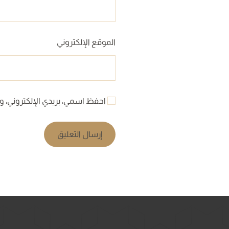
الموقع الإلكتروني
احفظ اسمي، بريدي الإلكتروني، وا
إرسال التعليق