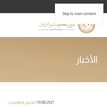
Skip to main content
الأخبار
11/08/2021
|
الاخبار
,
المؤتمرات