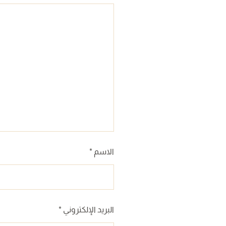
الاسم
*
البريد الإلكتروني
*