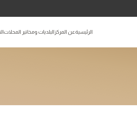
الرئيسية
عن المركز
البلديات ومخاتير المحلات
ال