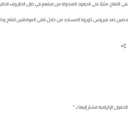
ي اللقاح، مثنيًا على الجهود المبذولة من قبلهم في ظل الظروف الحالية
حصين ضد فيروس كورونا المستجد من خلال تلقي المواطنين للقاح وذ
لحقول الإلزامية مشار إليها بـ
*