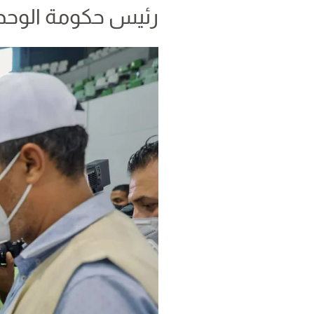
رئيس حكومة الوحد