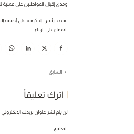
ومدى إقبال المواطنين على عملية تلق
وشدد رئيس الحكومة على أهمية الت
القضاء على الوباء.
السابق
اترك تعليقاً
لن يتم نشر عنوان بريدك الإلكتروني. ا
التعليق