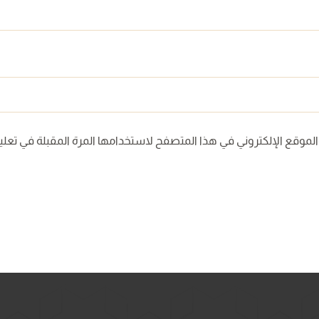
لموقع الإلكتروني في هذا المتصفح لاستخدامها المرة المقبلة في تعلي