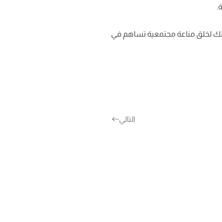
.
لك لخلق مناعة مجتمعية تساهم في
التالي