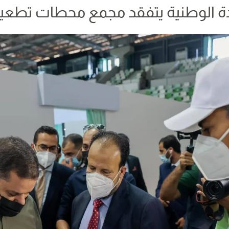
ة الوطنية يتفقد مجمع محطات تطعي