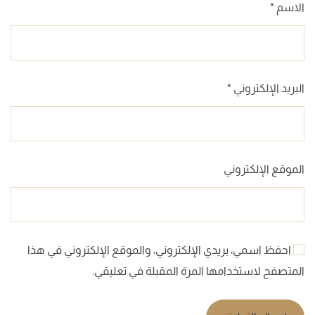
الاسم
*
البريد الإلكتروني
*
الموقع الإلكتروني
احفظ اسمي، بريدي الإلكتروني، والموقع الإلكتروني في هذا
المتصفح لاستخدامها المرة المقبلة في تعليقي.