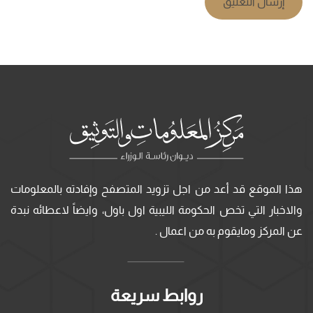
إرسال التعليق
هذا الموقع قد أعد من اجل تزويد المتصفح وإفادته بالمعلومات
والاخبار التي تخص الحكومة الليبية اول باول، وايضاً لاعطائه نبدة
عن المركز ومايقوم به من اعمال .
روابط سريعة