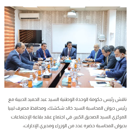
ناقش رئيس حكومة الوحدة الوطنية السيد عبد الحميد الدبيبة مع
رئيس ديوان المحاسبة السيد خالد شكشك، ومحافظ مصرف ليبيا
المركزي السيد الصديق الكبير، في اجتماع عقد بقاعة الإجتماعات
بديوان المحاسبة حضره عدد من الوزراء ومديري الإدارات،