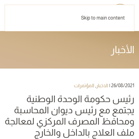
Skip to main content
الأخبار
26/08/2021
|
الاخبار
,
المؤتمرات
رئيس حكومة الوحدة الوطنية
يجتمع مع رئيس ديوان المحاسبة
ومحافظ المصرف المركزي لمعالجة
ملف العلاج بالداخل والخارج