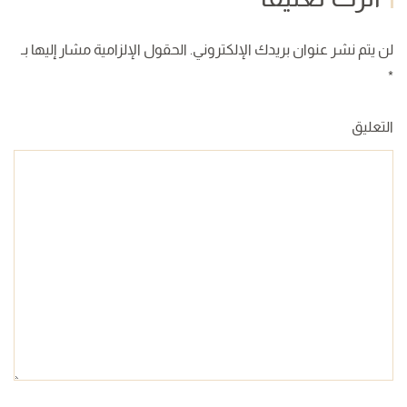
لن يتم نشر عنوان بريدك الإلكتروني. الحقول الإلزامية مشار إليها بـ
*
التعليق