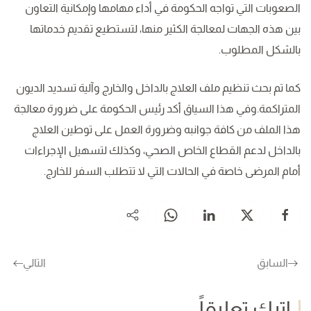
الصعوبات التي تواجه الحكومة في أداء مهامها وإمكانية التعاون
بين هذه الجهات لمعالجة الكثير منها، لتستطيع تقديم خدماتها
بالشكل المطلوب.
كما تم بحث تنظيم ملف العلاج بالداخل والخارج وآلية تسديد الديون
المتراكمة.وفي هذا السياق أكد رئيس الحكومة على ضرورة معالجة
هذا الملف من كافة جوانبه وضرورة العمل على توطين العلاج
بالداخل لدعم القطاع الخاص الصحي، وكذلك لتسهيل الإجراءات
أمام المرضى خاصة في الحالات التي لا تتطلب السفر للخارج.
السابق
التالي
اترك تعليقاً