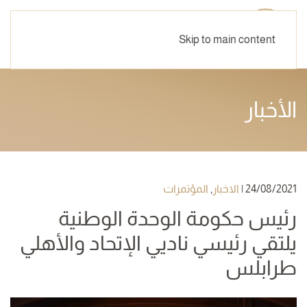
Skip to main content
الأخبار
24/08/2021
|
الاخبار
,
المؤتمرات
رئيس حكومة الوحدة الوطنية
يلتقي رئيسي ناديي الإتحاد والأهلي
طرابلس