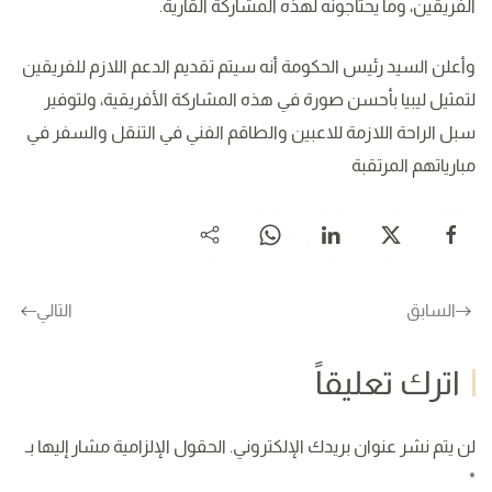
الفريقين، وما يحتاجونه لهذه المشاركة القارية.
وأعلن السيد رئيس الحكومة أنه سيتم تقديم الدعم اللازم للفريقين
لتمثيل ليبيا بأحسن صورة في هذه المشاركة الأفريقية، ولتوفير
سبل الراحة اللازمة للاعبين والطاقم الفني في التنقل والسفر في
مبارياتهم المرتقبة
السابق
التالي
اترك تعليقاً
لن يتم نشر عنوان بريدك الإلكتروني. الحقول الإلزامية مشار إليها بـ
*