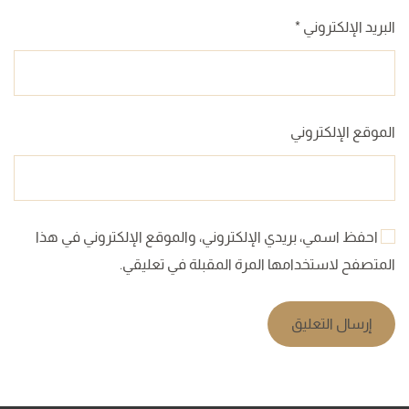
البريد الإلكتروني
*
الموقع الإلكتروني
احفظ اسمي، بريدي الإلكتروني، والموقع الإلكتروني في هذا
المتصفح لاستخدامها المرة المقبلة في تعليقي.
إرسال التعليق