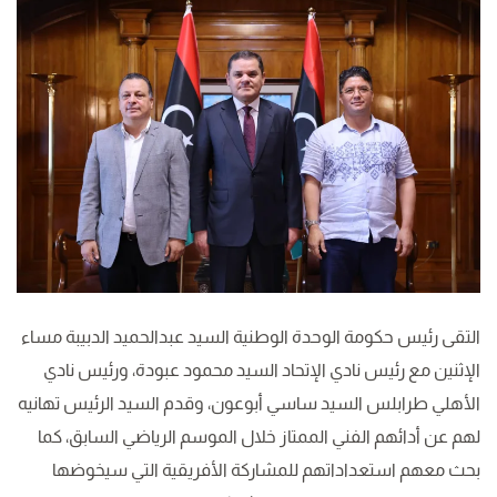
التقى رئيس حكومة الوحدة الوطنية السيد عبدالحميد الدبيبة مساء
الإثنين مع رئيس نادي الإتحاد السيد محمود عبودة، ورئيس نادي
الأهلي طرابلس السيد ساسي أبوعون، وقدم السيد الرئيس تهانيه
لهم عن أدائهم الفني الممتاز خلال الموسم الرياضي السابق، كما
بحث معهم استعداداتهم للمشاركة الأفريقية التي سيخوضها