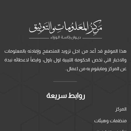
هذا الموقع قد أعد من اجل تزويد المتصفح وإفادته بالمعلومات
والاخبار التي تخص الحكومة الليبية اول باول، وايضاً لاعطائه نبدة
عن المركز ومايقوم به من اعمال .
روابط سريعة
المركز
منظمات وهيئات