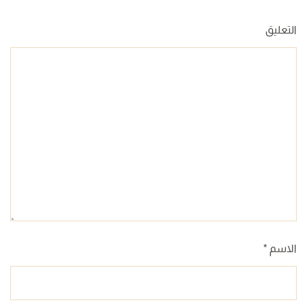
التعليق
الاسم
*