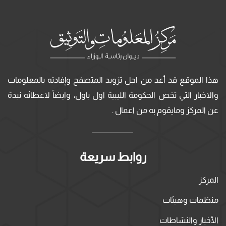
هذا الموقع قد أعد من اجل تزويد المتصفح وإفادته بالمعلومات
والاخبار التي تخص الحكومة الليبية اول باول، وايضاً لاعطائه نبدة
عن المركز ومايقوم به من اعمال .
روابط سريعة
المركز
منظمات وهيئات
الأخبار والنشاطات