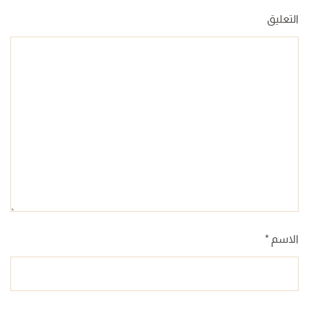
التعليق
الاسم
*