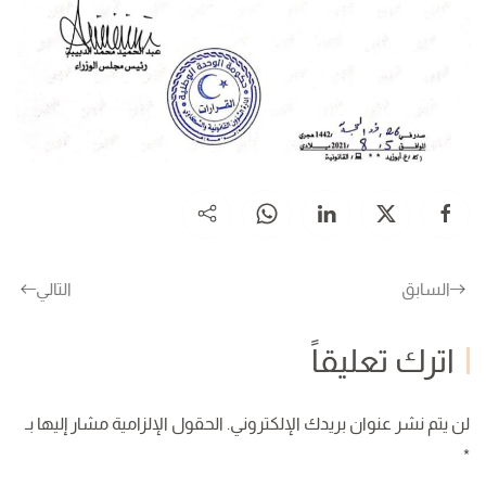
السابق
التالي
اترك تعليقاً
لن يتم نشر عنوان بريدك الإلكتروني. الحقول الإلزامية مشار إليها بـ
*