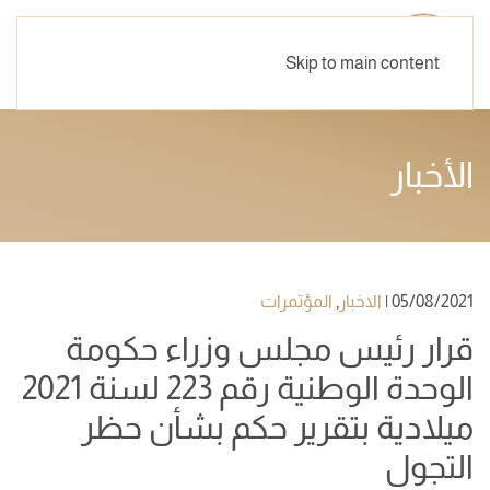
Skip to main content
الأخبار
05/08/2021
|
الاخبار
,
المؤتمرات
قرار رئيس مجلس وزراء حكومة
الوحدة الوطنية رقم 223 لسنة 2021
ميلادية بتقرير حكم بشأن حظر
التجول