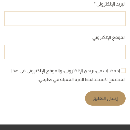
البريد الإلكتروني
*
الموقع الإلكتروني
احفظ اسمي، بريدي الإلكتروني، والموقع الإلكتروني في هذا
المتصفح لاستخدامها المرة المقبلة في تعليقي.
إرسال التعليق