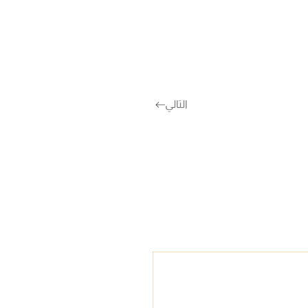
التالي