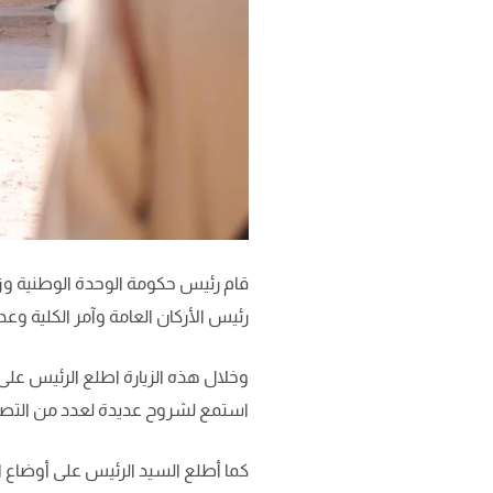
قام رئيس حكومة الوحدة الوطنية وزير 
رئيس الأركان العامة وآمر الكلية وع
وخلال هذه الزيارة اطلع الرئيس على
استمع لشروح عديدة لعدد من التصامي
كما أطلع السيد الرئيس على أوضاع ا