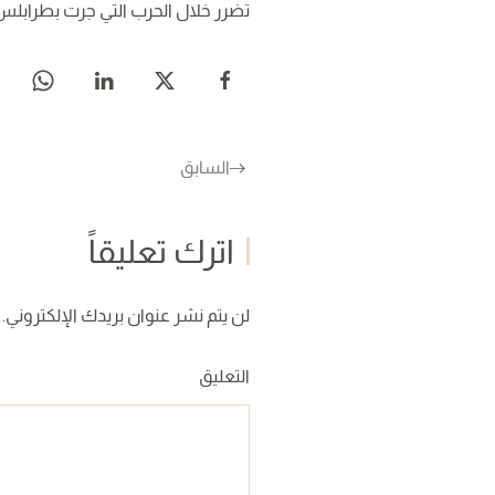
تضرر خلال الحرب التي جرت بطرابلس
السابق
اترك تعليقاً
لن يتم نشر عنوان بريدك الإلكتروني. ا
التعليق