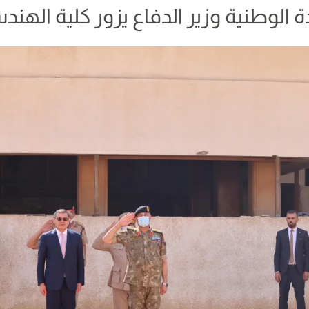
الوطنية وزير الدفاع يزور كلية الهن