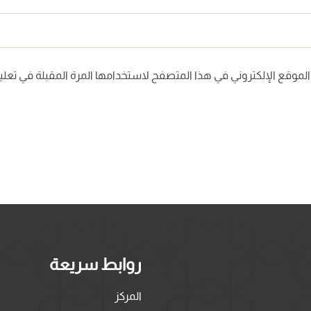
لموقع الإلكتروني في هذا المتصفح لاستخدامها المرة المقبلة في تعلي
روابط سريعة
المركز