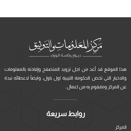
هذا الموقع قد أعد من اجل تزويد المتصفح وإفادته بالمعلومات
والاخبار التي تخص الحكومة الليبية اول باول، وايضاً لاعطائه نبدة
عن المركز ومايقوم به من اعمال .
روابط سريعة
المركز