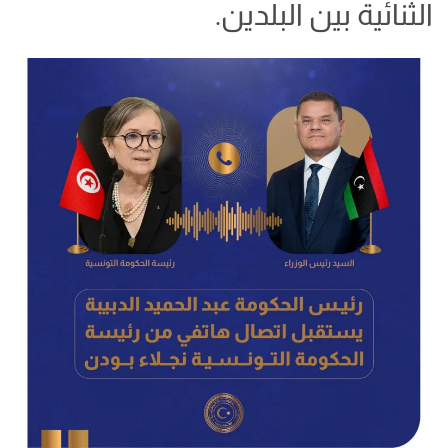
الثنائية بين البلدين.