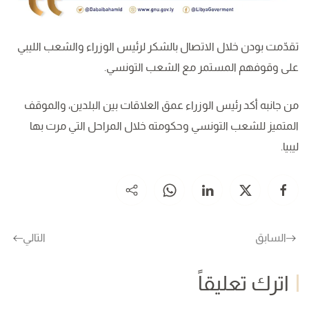
تقدّمت بودن خلال الاتصال بالشكر لرئيس الوزراء والشعب الليبي
على وقوفهم المستمر مع الشعب التونسي.
من جانبه أكد رئيس الوزراء عمق العلاقات بين البلدين، والموقف
المتميز للشعب التونسي وحكومته خلال المراحل التي مرت بها
ليبيا.
السابق
التالي
اترك تعليقاً