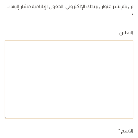
لن يتم نشر عنوان بريدك الإلكتروني. الحقول الإلزامية مشار إليها بـ
*
التعليق
الاسم
*