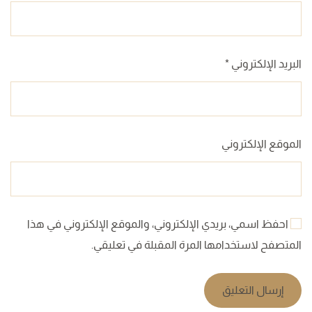
البريد الإلكتروني
*
الموقع الإلكتروني
احفظ اسمي، بريدي الإلكتروني، والموقع الإلكتروني في هذا
المتصفح لاستخدامها المرة المقبلة في تعليقي.
إرسال التعليق