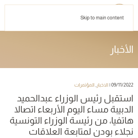
Skip to main content
الأخبار
09/11/2022
|
الاخبار
,
المؤتمرات
استقبل رئيس الوزراء عبدالحميد
الدبيبة مساء اليوم الأربعاء اتصالا
هاتفيا، من رئيسة الوزراء التونسية
نجلاء بودن لمتابعة العلاقات