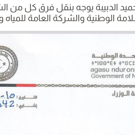
حميد الدبيبة يوجه بنقل فرق كل من ال
لامة الوطنية والشركة العامة للمياه