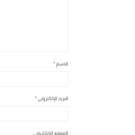
الاسم
*
البريد الإلكتروني
*
الموقع الإلكتروني