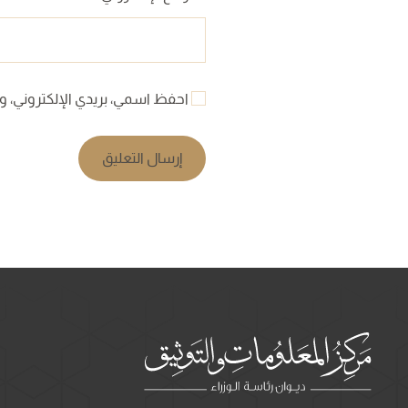
احفظ اسمي، بريدي الإلكتروني، وا
إرسال التعليق