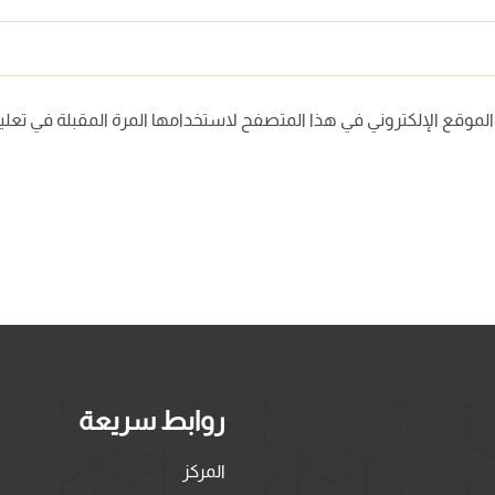
لموقع الإلكتروني في هذا المتصفح لاستخدامها المرة المقبلة في تعلي
روابط سريعة
المركز