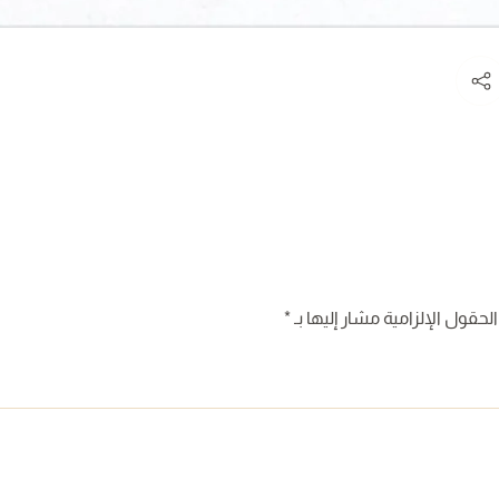
لحقول الإلزامية مشار إليها بـ
*