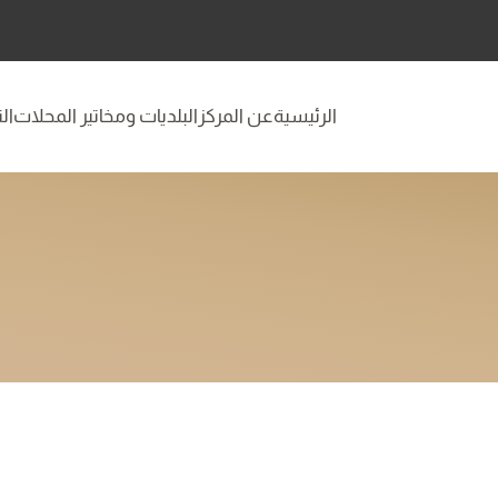
الرئيسية
عن المركز
البلديات ومخاتير المحلات
ال