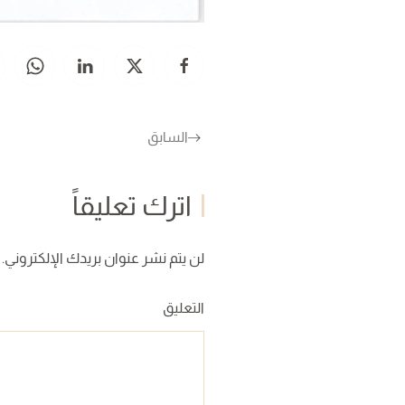
السابق
اترك تعليقاً
لن يتم نشر عنوان بريدك الإلكتروني. ا
التعليق