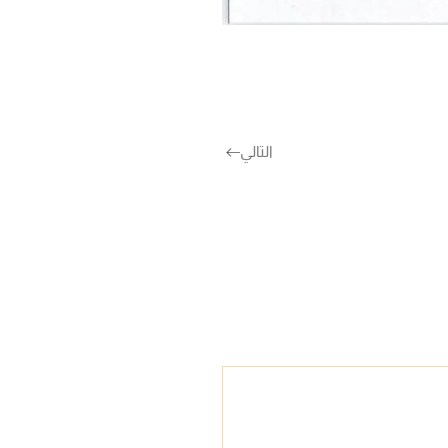
التالي