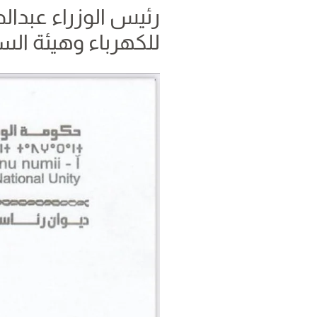
رئيس الوزراء عبدال
للكهرباء وهيئة الس