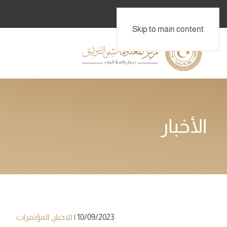
Skip to main content
الأخبار
10/09/2023
|
الاخبار
,
المؤتمرات