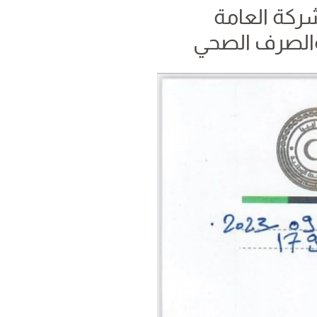
شركة العامة
 والصرف الصحي