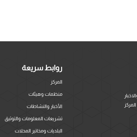
روابط سريعة
المركز
منظمات وهيئات
لاخبار
لمركز
الأخبار والنشاطات
تشريعات المعلومات والتوثيق
البلديات ومخاتير المحلات