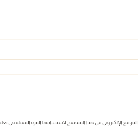
لموقع الإلكتروني في هذا المتصفح لاستخدامها المرة المقبلة في تعلي