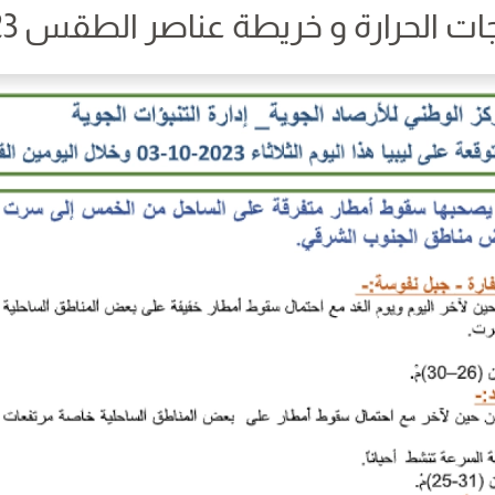
الحرارة و خريطة عناصر الطقس 03/10/2023 م