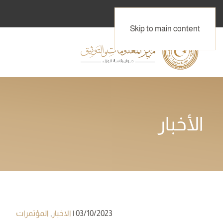
Skip to main content
الأخبار
03/10/2023
|
الاخبار
,
المؤتمرات