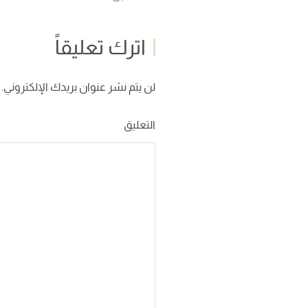
اترك تعليقاً
لن يتم نشر عنوان بريدك الإلكتروني. ا
التعليق