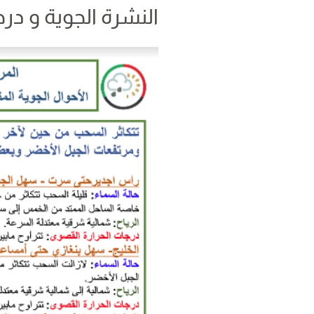
النشرة الجوية و درجات 