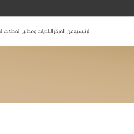
الرئيسية
عن المركز
البلديات ومخاتير المحلات
ال