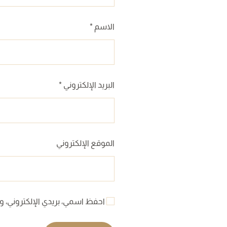
الاسم
*
البريد الإلكتروني
*
الموقع الإلكتروني
احفظ اسمي، بريدي الإلكتروني، وا