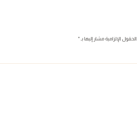
لحقول الإلزامية مشار إليها بـ
*