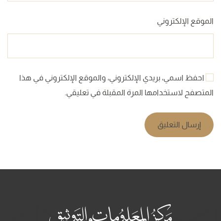
الموقع الإلكتروني
احفظ اسمي، بريدي الإلكتروني، والموقع الإلكتروني في هذا
المتصفح لاستخدامها المرة المقبلة في تعليقي.
إرسال التعليق