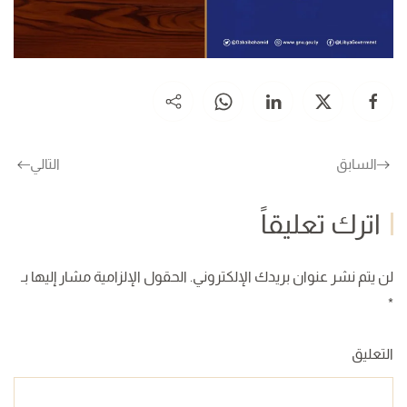
السابق
التالي
اترك تعليقاً
لن يتم نشر عنوان بريدك الإلكتروني. الحقول الإلزامية مشار إليها بـ
*
التعليق