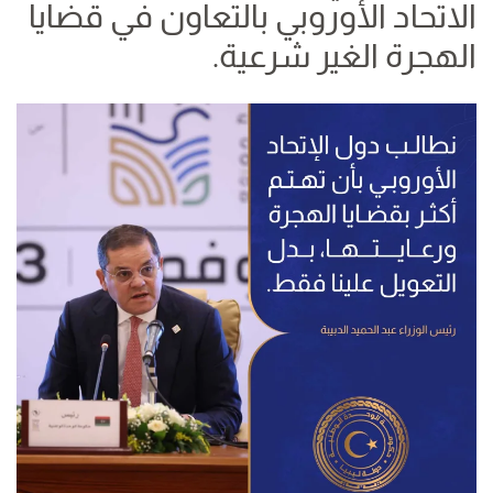
الاتحاد الأوروبي بالتعاون في قضايا
الهجرة الغير شرعية.