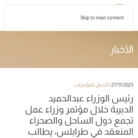
Skip to main content
الأخبار
27/11/2023
|
الاخبار
,
المؤتمرات
رئيس الوزراء عبدالحميد
الدبيبة خلال مؤتمر وزراء عمل
تجمع دول الساحل والصحراء
المنعقد في طرابلس، يطالب