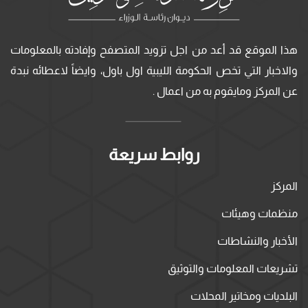
هذا الموقع قد أعد من اجل تزويد المتصفح وإفادته بالمعلومات
والاخبار التي تخص الحكومة الليبية اول باول، وايضاً لاعطائه نبدة
عن المركز ومايقوم به من اعمال .
روابط سريعة
المركز
منظمات وهيئات
الأخبار والنشاطات
تشريعات المعلومات والتوثيق
البلديات ومخاتير المحلات