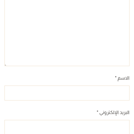
الاسم
*
البريد الإلكتروني
*