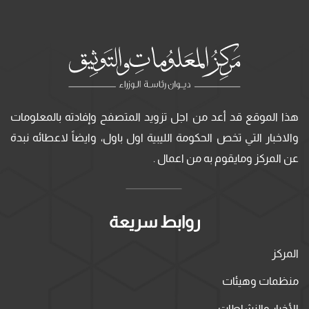
هذا الموقع قد أعد من اجل تزويد المتصفح وإفادته بالمعلومات
والاخبار التي تخص الحكومة الليبية اول باول، وايضاً لاعطائه نبدة
عن المركز ومايقوم به من اعمال .
روابط سريعة
المركز
منظمات وهيئات
الأخبار والنشاطات