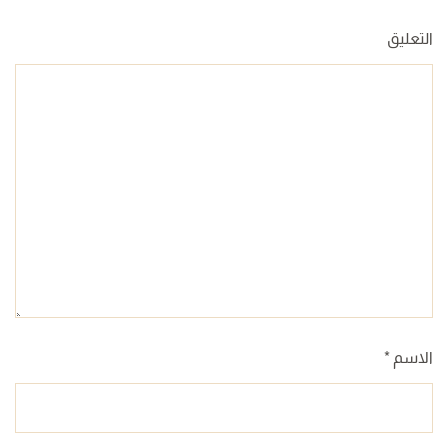
التعليق
الاسم
*