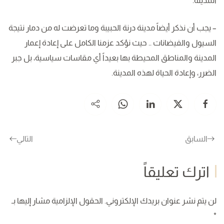
المدينة.
– يجب أن نذكر أيضاً مدينة درنة الحبيبة وما تعرضت له من دمار نتيجة
السيول والفيضانات .. حيث نؤكد عزمنا الكامل على إعادة إعمار
المدينة والمناطق المحيطة بها بعيداً أي مقاسات سياسية، بل جبر
الضرر، وإعادة الحياة لهذه المدينة.
السابق
التالي
اترك تعليقاً
لن يتم نشر عنوان بريدك الإلكتروني. الحقول الإلزامية مشار إليها بـ
*