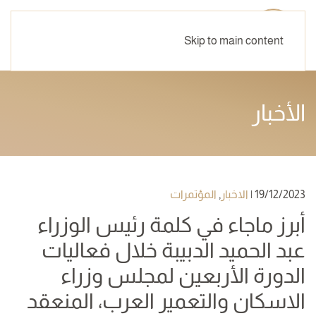
Skip to main content
الأخبار
19/12/2023
|
الاخبار
,
المؤتمرات
أبرز ماجاء في كلمة رئيس الوزراء
عبد الحميد الدبيبة خلال فعاليات
الدورة الأربعين لمجلس وزراء
الاسكان والتعمير العرب، المنعقد