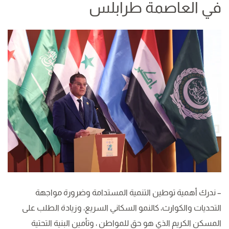
في العاصمة طرابلس
– ندرك أهمية توطين التنمية المستدامة وضرورة مواجهة
التحديات والكوارث، كالنمو السكاني السريع، وزيادة الطلب على
المسكن الكريم الذي هو حق للمواطن ، وتأمين البنية التحتية