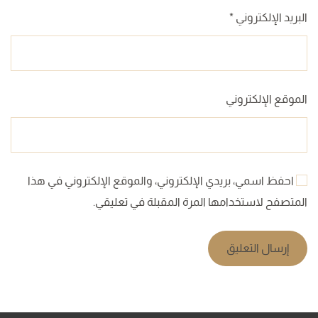
البريد الإلكتروني
*
الموقع الإلكتروني
احفظ اسمي، بريدي الإلكتروني، والموقع الإلكتروني في هذا
المتصفح لاستخدامها المرة المقبلة في تعليقي.
إرسال التعليق