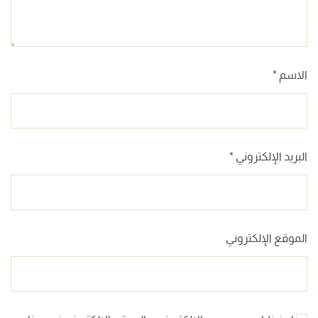
الاسم
*
البريد الإلكتروني
*
الموقع الإلكتروني