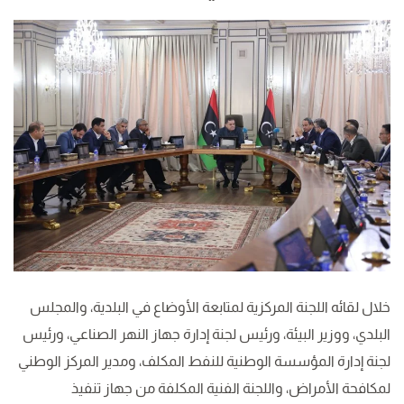
خلال لقائه اللجنة المركزية لمتابعة الأوضاع في البلدية، والمجلس
البلدي، ووزير البيئة، ورئيس لجنة إدارة جهاز النهر الصناعي، ورئيس
لجنة إدارة المؤسسة الوطنية للنفط المكلف، ومدير المركز الوطني
لمكافحة الأمراض، واللجنة الفنية المكلفة من جهاز تنفيذ