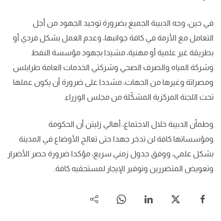
في حين، وجه الدبيبة الجميع بضرورة توحيد الجهود من أجل
التعامل مع الأزمة في كافة جوانبها، وعدم العمل بشكل فردي أو
بطريقة غير علمية أو مهنية، مشيدا بجهود مؤسسة النفط
وشركة المياه والصرف الصحي وشركتي الخدمات العامة طرابلس
ومصراتة وغيرها من الجهات، مشددا على ضرورة أن يكون عملها
تحت اللجنة المركزية المشكّلة من مجلس الوزراء.
وطمأن الدبيبة خلال الاجتماع، أهالي زليتن أن الحكومة
ومؤسساتها كافة لن تدخر جهدا حتى تعالج الأوضاع في المدينة
بشكل علمي، ووفق جدول زمني سريع، مؤكدا ضرورة حصر الأضرار
وتعويض المتضررين وتوفير الإيجار لمستحقيه كافة.