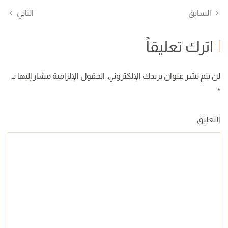
السابق
التالي
اترك تعليقاً
لن يتم نشر عنوان بريدك الإلكتروني. الحقول الإلزامية مشار إليها بـ
*
التعليق