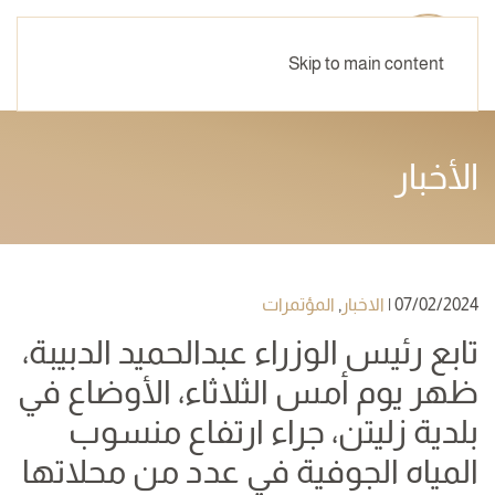
Skip to main content
الأخبار
07/02/2024
|
الاخبار
,
المؤتمرات
تابع رئيس الوزراء عبدالحميد الدبيبة،
ظهر يوم أمس الثلاثاء، الأوضاع في
بلدية زليتن، جراء ارتفاع منسوب
المياه الجوفية في عدد من محلاتها