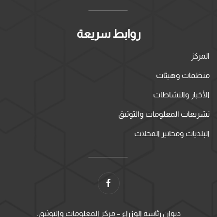
روابط سريعة
المركز
منظمات وهيئات
الأخبار والنشاطات
تشريعات المعلومات والتوثيق
البلديات ومخاتير المحلات
ديوان رئاسة الوزراء – مركز المعلومات والتوثيق.