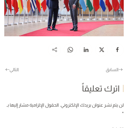
السابق
التالي
اترك تعليقاً
لن يتم نشر عنوان بريدك الإلكتروني. الحقول الإلزامية مشار إليها بـ
*