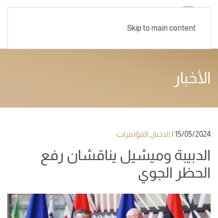
Skip to main content
الأخبار
15/05/2024
|
الاخبار
,
المؤتمرات
الدبيبة وميشيل يناقشان رفع
الحظر الجوي