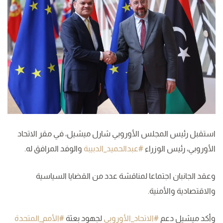
استقبل رئيس المجلس الأوروبي شارل ميشيل، في مقر الاتحاد
الأوروبي، رئيس الوزراء
#عبدالحميد_الدبيبة
والوفد المرافق له.
وعقد الجانبان اجتماعا لمناقشة عدد من القضايا السياسية
والاقتصادية والأمنية.
وأكد
ميشيل دعم
#الاتحاد_الأوروبي
لجهود بعثة
#الأمم_المتحدة