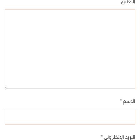
التعليق
الاسم
*
البريد الإلكتروني
*