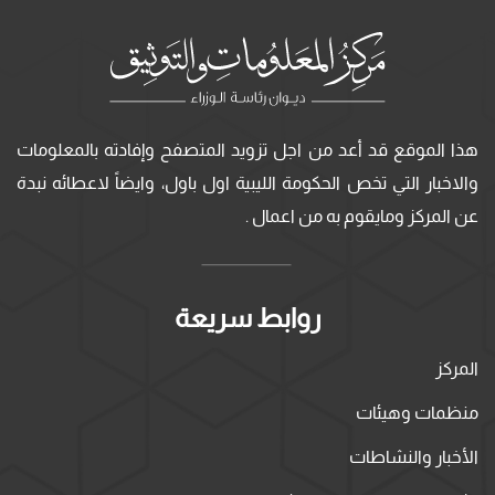
هذا الموقع قد أعد من اجل تزويد المتصفح وإفادته بالمعلومات
والاخبار التي تخص الحكومة الليبية اول باول، وايضاً لاعطائه نبدة
عن المركز ومايقوم به من اعمال .
روابط سريعة
المركز
منظمات وهيئات
الأخبار والنشاطات