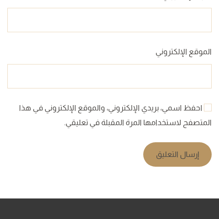
الموقع الإلكتروني
احفظ اسمي، بريدي الإلكتروني، والموقع الإلكتروني في هذا
المتصفح لاستخدامها المرة المقبلة في تعليقي.
إرسال التعليق