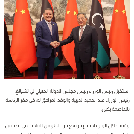
استقبل رئيس الوزراء رئيس مجلس الدولة الصيني لي تشيانغ،
رئيس الوزراء عبد الحميد الدبيبة والوفد المرافق له، في مقر الرئاسة
بالعاصمة بكين.
وعُقد خلال الزيارة اجتماع موسع بين الطرفين للتباحث في عدد من