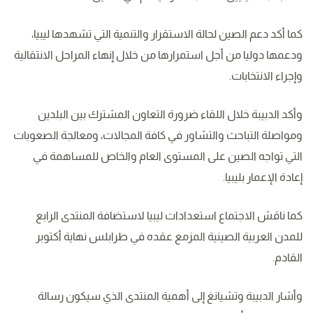
كما أكد دعم الصين لحالة الاستقرار والتنمية التي تشهدها ليبيا،
ودعمها دوليا من أجل استمرارها من خلال إنهاء المراحل الانتقالية
وإجراء الانتخابات.
وأكد الدبيبة خلال اللقاء ضرورة التعاون المشترك بين البلدين
ومواصلة التباحث والتشاور في كافة المجالات، ومعالجة الصعوبات
التي تواجه الصين على المستوى العام والخاص للمساهمة في
إعادة الإعمار بليبيا.
كما ناقش الاجتماع استعدادات ليبيا لاستضافة المنتدى الرابع
للمدن العربية الصينية المزمع عقده في طرابلس نهاية أكتوبر
القادم.
وأشار الدبيبة وتشيانغ إلى أهمية المنتدى الذي سيكون رسالة