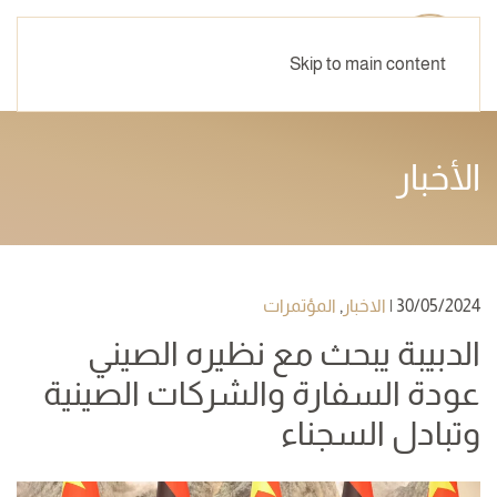
Skip to main content
الأخبار
30/05/2024
|
الاخبار
,
المؤتمرات
الدبيبة يبحث مع نظيره الصيني
عودة السفارة والشركات الصينية
وتبادل السجناء