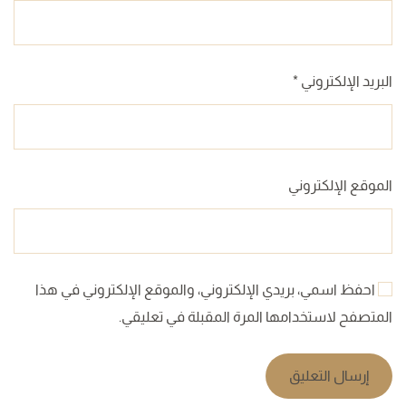
البريد الإلكتروني
*
الموقع الإلكتروني
احفظ اسمي، بريدي الإلكتروني، والموقع الإلكتروني في هذا
المتصفح لاستخدامها المرة المقبلة في تعليقي.
إرسال التعليق