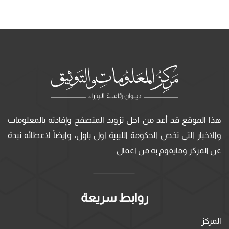
هذا الموقع قد أعد من اجل تزويد المتصفح وإفادته بالمعلومات
والاخبار التي تخص الحكومة الليبية اول باول، وايضاً لاعطائه نبدة
عن المركز ومايقوم به من اعمال .
روابط سريعة
المركز