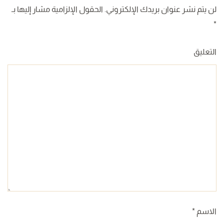
لن يتم نشر عنوان بريدك الإلكتروني. الحقول الإلزامية مشار إليها بـ
*
التعليق
الاسم
*